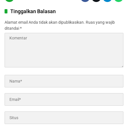
Tinggalkan Balasan
Alamat email Anda tidak akan dipublikasikan.
Ruas yang wajib
ditandai
*