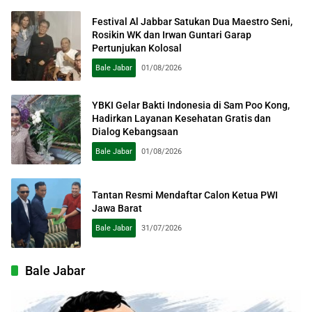
Festival Al Jabbar Satukan Dua Maestro Seni,
Rosikin WK dan Irwan Guntari Garap
Pertunjukan Kolosal
Bale Jabar
01/08/2026
YBKI Gelar Bakti Indonesia di Sam Poo Kong,
Hadirkan Layanan Kesehatan Gratis dan
Dialog Kebangsaan
Bale Jabar
01/08/2026
Tantan Resmi Mendaftar Calon Ketua PWI
Jawa Barat
Bale Jabar
31/07/2026
Bale Jabar