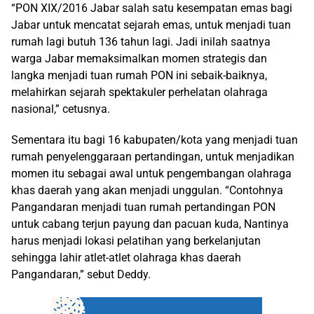
“PON XIX/2016 Jabar salah satu kesempatan emas bagi
Jabar untuk mencatat sejarah emas, untuk menjadi tuan
rumah lagi butuh 136 tahun lagi. Jadi inilah saatnya
warga Jabar memaksimalkan momen strategis dan
langka menjadi tuan rumah PON ini sebaik-baiknya,
melahirkan sejarah spektakuler perhelatan olahraga
nasional,” cetusnya.
Sementara itu bagi 16 kabupaten/kota yang menjadi tuan
rumah penyelenggaraan pertandingan, untuk menjadikan
momen itu sebagai awal untuk pengembangan olahraga
khas daerah yang akan menjadi unggulan. “Contohnya
Pangandaran menjadi tuan rumah pertandingan PON
untuk cabang terjun payung dan pacuan kuda, Nantinya
harus menjadi lokasi pelatihan yang berkelanjutan
sehingga lahir atlet-atlet olahraga khas daerah
Pangandaran,” sebut Deddy.