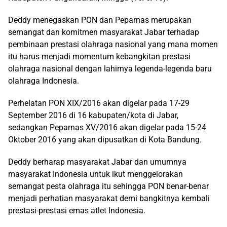
Deddy menegaskan PON dan Peparnas merupakan
semangat dan komitmen masyarakat Jabar terhadap
pembinaan prestasi olahraga nasional yang mana momen
itu harus menjadi momentum kebangkitan prestasi
olahraga nasional dengan lahirnya legenda-legenda baru
olahraga Indonesia.
Perhelatan PON XIX/2016 akan digelar pada 17-29
September 2016 di 16 kabupaten/kota di Jabar,
sedangkan Peparnas XV/2016 akan digelar pada 15-24
Oktober 2016 yang akan dipusatkan di Kota Bandung.
Deddy berharap masyarakat Jabar dan umumnya
masyarakat Indonesia untuk ikut menggelorakan
semangat pesta olahraga itu sehingga PON benar-benar
menjadi perhatian masyarakat demi bangkitnya kembali
prestasi-prestasi emas atlet Indonesia.