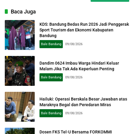
Baca Juga
KDS: Bandung Bedas Run 2026 Jadi Penggerak
Sport Tourism dan Ekonomi Kabupaten
Bandung
Bale Bandung
09/08/2026
Dandim 0624 Imbau Warga Hindari Keluar
Malam Jika Tak Ada Keperluan Penting
Bale Bandung
09/08/2026
Hailuki: Operasi Berskala Besar Jawaban atas
Maraknya Begal dan Peredaran Miras
Bale Bandung
09/08/2026
Dosen FKS Tel-U Bersama FORKOMMI