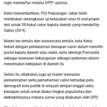
ingin mendaftar melalui DPP,” ujarnya.
Ketut menambahkan, PDI Perjuangan Jabar telah
melakukan serangkaian uji kelayakan atau fit and proper
test untuk 38 bakal calon kepala daerah yang mendaftar,
Sabtu (29/9).
Materi tes tertulis dan wawancara tertulis, kata Ketut,
terkait dengan pendalaman kesiapan calon dalam memilih
posisi kepala daerah atau wakil, serta ideologi Pancasila
sebagai wawasan kebangsaan sebagai pedoman dalam
menentukan kebijakan di daerah itu
Selain itu, dilakukan juga uji materi wawasan
pemerintahan serta pemahaman calon terhadap peta
demografi kota politik di wilayah tempat tinggal serta
kesiapan untuk untuk diukur tingkat popularitas dan
elektabilitasnya melalui survei yang dilakukan oleh DPD.