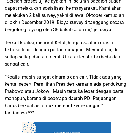
“Setelah proses uji kelayakan ini seluruh bacalon sudah
dapat melakukan sosialisasi ke masyarakat. Kami akan
melakukan 2 kali survey, yakni di awal Oktober kemudian
di akhir Desember 2019. Biaya survey ditanggung secara
bergotong royong oleh 38 bakal calon ini,” jelasnya.
Terkait koalisi, menurut Ketut, hingga saat ini masih
terbuka lebar dengan partai manapun. Menurut dia, di
setiap setiap daerah memiliki karakteristik berbeda dan
sangat cair.
“Koalisi masih sangat dinamis dan cair. Tidak ada yang
kental seperti Pemilihan Presiden kemarin ada pendukung
Prabowo atau Jokowi. Masih terbuka lebar dengan partai
manapun, karena di beberapa daerah PDI Perjuangan
harus berkoaliasi untuk merebut kemenangan,”
tandasnya.***