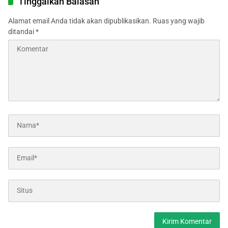
Tinggalkan Balasan
Alamat email Anda tidak akan dipublikasikan.
Ruas yang wajib
ditandai
*