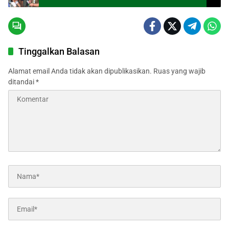
Tinggalkan Balasan
Alamat email Anda tidak akan dipublikasikan.
Ruas yang wajib
ditandai
*