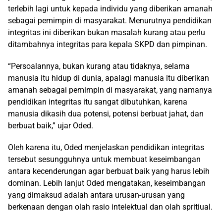
terlebih lagi untuk kepada individu yang diberikan amanah
sebagai pemimpin di masyarakat. Menurutnya pendidikan
integritas ini diberikan bukan masalah kurang atau perlu
ditambahnya integritas para kepala SKPD dan pimpinan.
“Persoalannya, bukan kurang atau tidaknya, selama
manusia itu hidup di dunia, apalagi manusia itu diberikan
amanah sebagai pemimpin di masyarakat, yang namanya
pendidikan integritas itu sangat dibutuhkan, karena
manusia dikasih dua potensi, potensi berbuat jahat, dan
berbuat baik,” ujar Oded.
Oleh karena itu, Oded menjelaskan pendidikan integritas
tersebut sesungguhnya untuk membuat keseimbangan
antara kecenderungan agar berbuat baik yang harus lebih
dominan. Lebih lanjut Oded mengatakan, keseimbangan
yang dimaksud adalah antara urusan-urusan yang
berkenaan dengan olah rasio intelektual dan olah spritiual.