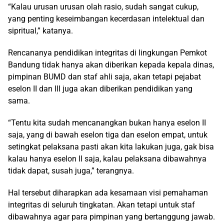
“Kalau urusan urusan olah rasio, sudah sangat cukup,
yang penting keseimbangan kecerdasan intelektual dan
sipritual,” katanya.
Rencananya pendidikan integritas di lingkungan Pemkot
Bandung tidak hanya akan diberikan kepada kepala dinas,
pimpinan BUMD dan staf ahli saja, akan tetapi pejabat
eselon II dan III juga akan diberikan pendidikan yang
sama.
“Tentu kita sudah mencanangkan bukan hanya eselon II
saja, yang di bawah eselon tiga dan eselon empat, untuk
setingkat pelaksana pasti akan kita lakukan juga, gak bisa
kalau hanya eselon II saja, kalau pelaksana dibawahnya
tidak dapat, susah juga,” terangnya.
Hal tersebut diharapkan ada kesamaan visi pemahaman
integritas di seluruh tingkatan. Akan tetapi untuk staf
dibawahnya agar para pimpinan yang bertanggung jawab.