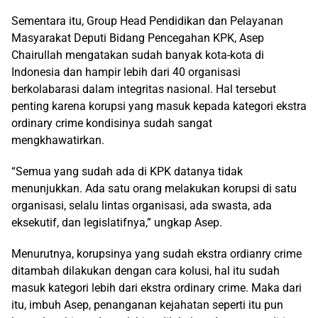
Sementara itu, Group Head Pendidikan dan Pelayanan
Masyarakat Deputi Bidang Pencegahan KPK, Asep
Chairullah mengatakan sudah banyak kota-kota di
Indonesia dan hampir lebih dari 40 organisasi
berkolabarasi dalam integritas nasional. Hal tersebut
penting karena korupsi yang masuk kepada kategori ekstra
ordinary crime kondisinya sudah sangat
mengkhawatirkan.
“Semua yang sudah ada di KPK datanya tidak
menunjukkan. Ada satu orang melakukan korupsi di satu
organisasi, selalu lintas organisasi, ada swasta, ada
eksekutif, dan legislatifnya,” ungkap Asep.
Menurutnya, korupsinya yang sudah ekstra ordianry crime
ditambah dilakukan dengan cara kolusi, hal itu sudah
masuk kategori lebih dari ekstra ordinary crime. Maka dari
itu, imbuh Asep, penanganan kejahatan seperti itu pun