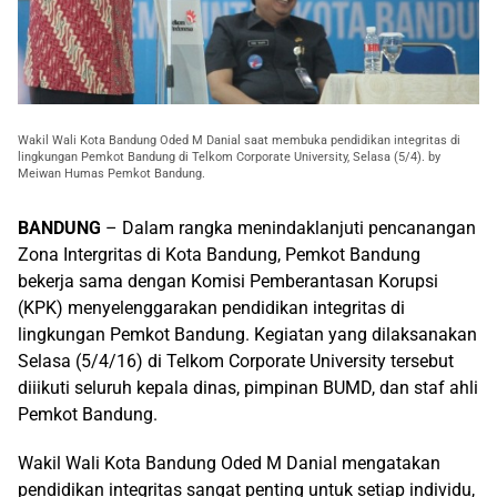
Wakil Wali Kota Bandung Oded M Danial saat membuka pendidikan integritas di
lingkungan Pemkot Bandung di Telkom Corporate University, Selasa (5/4). by
Meiwan Humas Pemkot Bandung.
BANDUNG
– Dalam rangka menindaklanjuti pencanangan
Zona Intergritas di Kota Bandung, Pemkot Bandung
bekerja sama dengan Komisi Pemberantasan Korupsi
(KPK) menyelenggarakan pendidikan integritas di
lingkungan Pemkot Bandung. Kegiatan yang dilaksanakan
Selasa (5/4/16) di Telkom Corporate University tersebut
diiikuti seluruh kepala dinas, pimpinan BUMD, dan staf ahli
Pemkot Bandung.
Wakil Wali Kota Bandung Oded M Danial mengatakan
pendidikan integritas sangat penting untuk setiap individu,