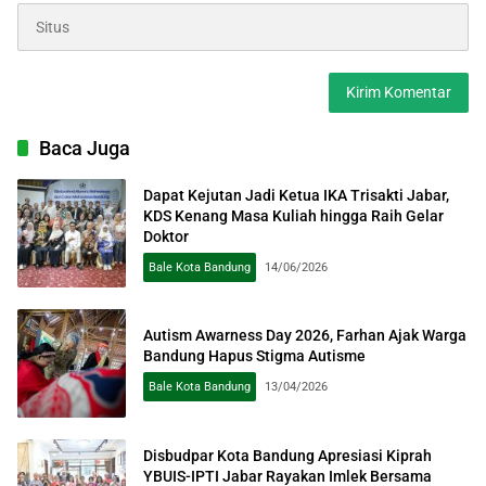
Baca Juga
Dapat Kejutan Jadi Ketua IKA Trisakti Jabar,
KDS Kenang Masa Kuliah hingga Raih Gelar
Doktor
Bale Kota Bandung
14/06/2026
Autism Awarness Day 2026, Farhan Ajak Warga
Bandung Hapus Stigma Autisme
Bale Kota Bandung
13/04/2026
Disbudpar Kota Bandung Apresiasi Kiprah
YBUIS-IPTI Jabar Rayakan Imlek Bersama