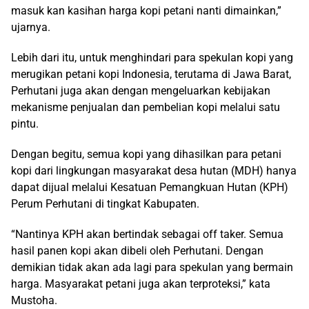
masuk kan kasihan harga kopi petani nanti dimainkan,”
ujarnya.
Lebih dari itu, untuk menghindari para spekulan kopi yang
merugikan petani kopi Indonesia, terutama di Jawa Barat,
Perhutani juga akan dengan mengeluarkan kebijakan
mekanisme penjualan dan pembelian kopi melalui satu
pintu.
Dengan begitu, semua kopi yang dihasilkan para petani
kopi dari lingkungan masyarakat desa hutan (MDH) hanya
dapat dijual melalui Kesatuan Pemangkuan Hutan (KPH)
Perum Perhutani di tingkat Kabupaten.
“Nantinya KPH akan bertindak sebagai off taker. Semua
hasil panen kopi akan dibeli oleh Perhutani. Dengan
demikian tidak akan ada lagi para spekulan yang bermain
harga. Masyarakat petani juga akan terproteksi,” kata
Mustoha.