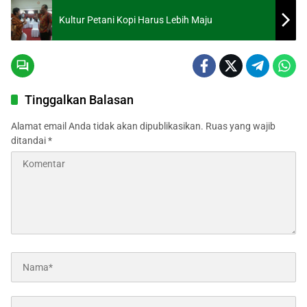
Kultur Petani Kopi Harus Lebih Maju
Tinggalkan Balasan
Alamat email Anda tidak akan dipublikasikan.
Ruas yang wajib
ditandai
*