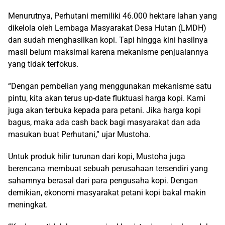
Menurutnya, Perhutani memiliki 46.000 hektare lahan yang
dikelola oleh Lembaga Masyarakat Desa Hutan (LMDH)
dan sudah menghasilkan kopi. Tapi hingga kini hasilnya
masil belum maksimal karena mekanisme penjualannya
yang tidak terfokus.
“Dengan pembelian yang menggunakan mekanisme satu
pintu, kita akan terus up-date fluktuasi harga kopi. Kami
juga akan terbuka kepada para petani. Jika harga kopi
bagus, maka ada cash back bagi masyarakat dan ada
masukan buat Perhutani,” ujar Mustoha.
Untuk produk hilir turunan dari kopi, Mustoha juga
berencana membuat sebuah perusahaan tersendiri yang
sahamnya berasal dari para pengusaha kopi. Dengan
demikian, ekonomi masyarakat petani kopi bakal makin
meningkat.