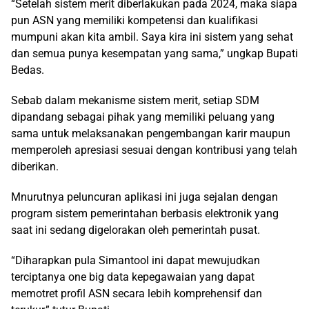
“Setelah sistem merit diberlakukan pada 2024, maka siapa
pun ASN yang memiliki kompetensi dan kualifikasi
mumpuni akan kita ambil. Saya kira ini sistem yang sehat
dan semua punya kesempatan yang sama,” ungkap Bupati
Bedas.
Sebab dalam mekanisme sistem merit, setiap SDM
dipandang sebagai pihak yang memiliki peluang yang
sama untuk melaksanakan pengembangan karir maupun
memperoleh apresiasi sesuai dengan kontribusi yang telah
diberikan.
Mnurutnya peluncuran aplikasi ini juga sejalan dengan
program sistem pemerintahan berbasis elektronik yang
saat ini sedang digelorakan oleh pemerintah pusat.
“Diharapkan pula Simantool ini dapat mewujudkan
terciptanya one big data kepegawaian yang dapat
memotret profil ASN secara lebih komprehensif dan