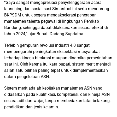
“Saya sangat mengapresiasi penyelenggaraan acara
launching dan sosialisasi Simantool ini serta mendorong
BKPSDM untuk segera mengakselerasi penerapan
manajemen talenta pegawai di lingkungan Pemkab
Bandung, sehingga dapat dilaksanakan secara efektif di
tahun 2024,” ujar Bupati Dadang Supriatna.
Terlebih gempuran revolusi industri 4.0 sangat
mempengaruhi peningkatan ekspektasi masyarakat
terhadap kinerja birokrasi maupun dinamika pemerintahan
saat ini. Oleh karena itu, kata bupati, sistem merit menjadi
salah satu pilihan paling tepat untuk diimplementasikan
dalam pengelolaan ASN.
Sistem merit adalah kebijakan manajemen ASN yang
didasarkan pada kualifikasi, kompetensi, dan kinerja ASN
secara adil dan wajar, tanpa membedakan latar belakang,
pendidikan dan jenis kelamin.