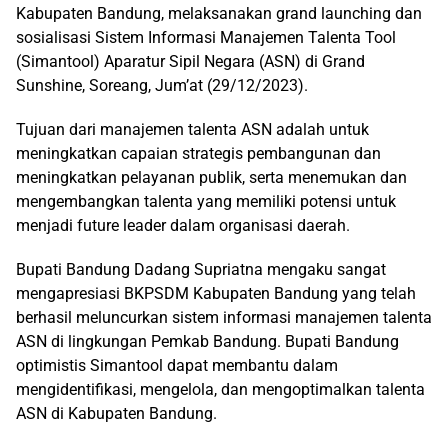
Kabupaten Bandung, melaksanakan grand launching dan
sosialisasi Sistem Informasi Manajemen Talenta Tool
(Simantool) Aparatur Sipil Negara (ASN) di Grand
Sunshine, Soreang, Jum’at (29/12/2023).
Tujuan dari manajemen talenta ASN adalah untuk
meningkatkan capaian strategis pembangunan dan
meningkatkan pelayanan publik, serta menemukan dan
mengembangkan talenta yang memiliki potensi untuk
menjadi future leader dalam organisasi daerah.
Bupati Bandung Dadang Supriatna mengaku sangat
mengapresiasi BKPSDM Kabupaten Bandung yang telah
berhasil meluncurkan sistem informasi manajemen talenta
ASN di lingkungan Pemkab Bandung. Bupati Bandung
optimistis Simantool dapat membantu dalam
mengidentifikasi, mengelola, dan mengoptimalkan talenta
ASN di Kabupaten Bandung.