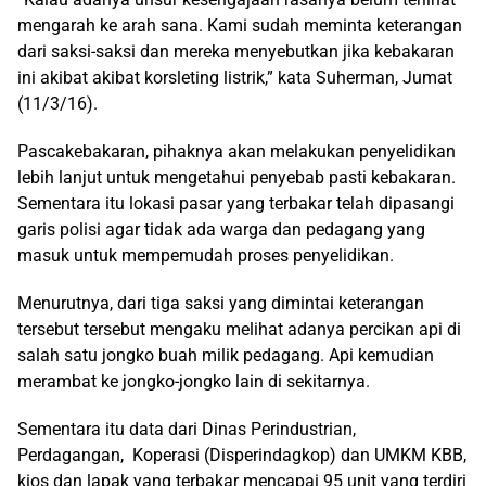
mengarah ke arah sana. Kami sudah meminta keterangan
dari saksi-saksi dan mereka menyebutkan jika kebakaran
ini akibat akibat korsleting listrik,” kata Suherman, Jumat
(11/3/16).
Pascakebakaran, pihaknya akan melakukan penyelidikan
lebih lanjut untuk mengetahui penyebab pasti kebakaran.
Sementara itu lokasi pasar yang terbakar telah dipasangi
garis polisi agar tidak ada warga dan pedagang yang
masuk untuk mempemudah proses penyelidikan.
Menurutnya, dari tiga saksi yang dimintai keterangan
tersebut tersebut mengaku melihat adanya percikan api di
salah satu jongko buah milik pedagang. Api kemudian
merambat ke jongko-jongko lain di sekitarnya.
Sementara itu data dari Dinas Perindustrian,
Perdagangan, Koperasi (Disperindagkop) dan UMKM KBB,
kios dan lapak yang terbakar mencapai 95 unit yang terdiri