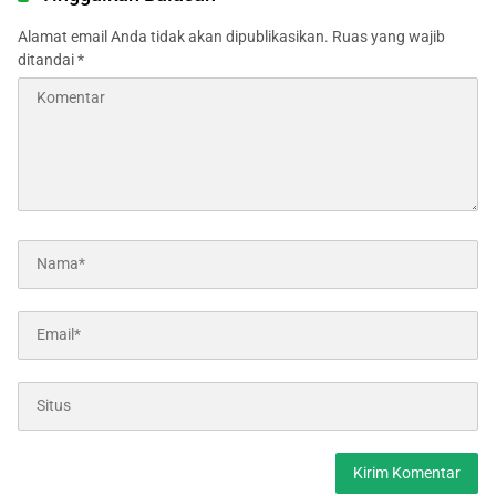
Alamat email Anda tidak akan dipublikasikan.
Ruas yang wajib
ditandai
*