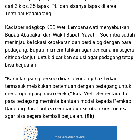
dari 3 kios, 35 lapak IPL, dan sisanya lapak di areal
Terminal Padalarang.
Kadisperindagkop KBB Weti Lembanawati menyebutkan
Bupati Abubakar dan Wakil Bupati Yayat T Soemitra sudah
meninjau ke lokasi kebakaran dan berdialog dengan para
pedagang. Bupati memerintahkan agar bencana ini segera
ditindaklanjuti untuk dicarikan solusi agar pedagang tetap
bisa berjualan.
“Kami langsung berkoordinasi dengan pihak terkait
termasuk melakukan pertemuan dengan pedagang untuk
menampung aspirasi mereka,” kata Weti. Sementara itu
para pedagang meminta bantuan modal kepada Pemkab
Bandung Barat untuk membangun kembali kios mereka
agar bisa segera kembali berjualan.
(fik)