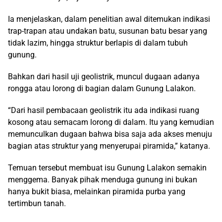
Ia menjelaskan, dalam penelitian awal ditemukan indikasi
trap-trapan atau undakan batu, susunan batu besar yang
tidak lazim, hingga struktur berlapis di dalam tubuh
gunung.
Bahkan dari hasil uji geolistrik, muncul dugaan adanya
rongga atau lorong di bagian dalam Gunung Lalakon.
“Dari hasil pembacaan geolistrik itu ada indikasi ruang
kosong atau semacam lorong di dalam. Itu yang kemudian
memunculkan dugaan bahwa bisa saja ada akses menuju
bagian atas struktur yang menyerupai piramida,” katanya.
Temuan tersebut membuat isu Gunung Lalakon semakin
menggema. Banyak pihak menduga gunung ini bukan
hanya bukit biasa, melainkan piramida purba yang
tertimbun tanah.