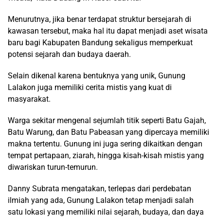
Menurutnya, jika benar terdapat struktur bersejarah di
kawasan tersebut, maka hal itu dapat menjadi aset wisata
baru bagi Kabupaten Bandung sekaligus memperkuat
potensi sejarah dan budaya daerah.
Selain dikenal karena bentuknya yang unik, Gunung
Lalakon juga memiliki cerita mistis yang kuat di
masyarakat.
Warga sekitar mengenal sejumlah titik seperti Batu Gajah,
Batu Warung, dan Batu Pabeasan yang dipercaya memiliki
makna tertentu. Gunung ini juga sering dikaitkan dengan
tempat pertapaan, ziarah, hingga kisah-kisah mistis yang
diwariskan turun-temurun.
Danny Subrata mengatakan, terlepas dari perdebatan
ilmiah yang ada, Gunung Lalakon tetap menjadi salah
satu lokasi yang memiliki nilai sejarah, budaya, dan daya