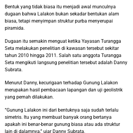
Bentuk yang tidak biasa itu menjadi awal munculnya
dugaan bahwa Lalakon bukan sekadar bentukan alam
biasa, tetapi menyimpan struktur purba menyerupai
piramida.
Dugaan itu semakin menguat ketika Yayasan Turangga
Seta melakukan penelitian di kawasan tersebut sekitar
tahun 2010 hingga 2011. Salah satu anggota Turangga
Seta mengikuti langsung penelitian tersebut adalah Danny
Subrata.
Menurut Danny, kecurigaan terhadap Gunung Lalakon
merupakan hasil pembacaan lapangan dan uji geolistrik
yang pernah dilakukan.
“Gunung Lalakon ini dari bentuknya saja sudah terlalu
simetris. Itu yang membuat banyak orang bertanya
apakah ini benar-benar gunung biasa atau ada struktur
lain di dalamnya,” ujar Danny Subrata.