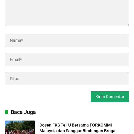
Baca Juga
Dosen FKS Tel-U Bersama FORKOMMI
Malaysia dan Sanggar Bimbingan Broga