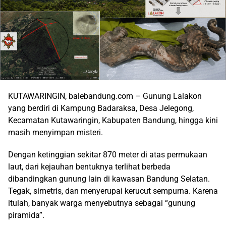
KUTAWARINGIN, balebandung.com – Gunung Lalakon
yang berdiri di Kampung Badaraksa, Desa Jelegong,
Kecamatan Kutawaringin, Kabupaten Bandung, hingga kini
masih menyimpan misteri.
Dengan ketinggian sekitar 870 meter di atas permukaan
laut, dari kejauhan bentuknya terlihat berbeda
dibandingkan gunung lain di kawasan Bandung Selatan.
Tegak, simetris, dan menyerupai kerucut sempurna. Karena
itulah, banyak warga menyebutnya sebagai “gunung
piramida”.