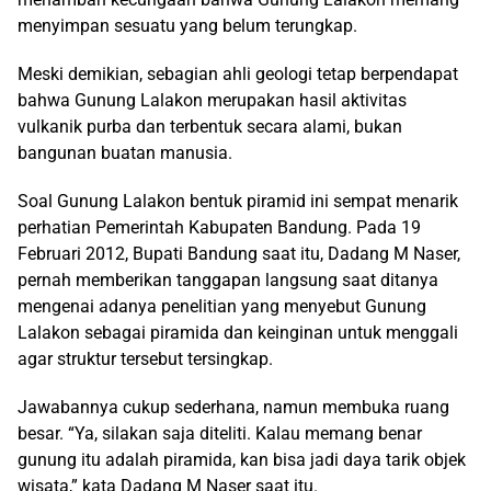
menyimpan sesuatu yang belum terungkap.
Meski demikian, sebagian ahli geologi tetap berpendapat
bahwa Gunung Lalakon merupakan hasil aktivitas
vulkanik purba dan terbentuk secara alami, bukan
bangunan buatan manusia.
Soal Gunung Lalakon bentuk piramid ini sempat menarik
perhatian Pemerintah Kabupaten Bandung. Pada 19
Februari 2012, Bupati Bandung saat itu, Dadang M Naser,
pernah memberikan tanggapan langsung saat ditanya
mengenai adanya penelitian yang menyebut Gunung
Lalakon sebagai piramida dan keinginan untuk menggali
agar struktur tersebut tersingkap.
Jawabannya cukup sederhana, namun membuka ruang
besar. “Ya, silakan saja diteliti. Kalau memang benar
gunung itu adalah piramida, kan bisa jadi daya tarik objek
wisata,” kata Dadang M Naser saat itu.