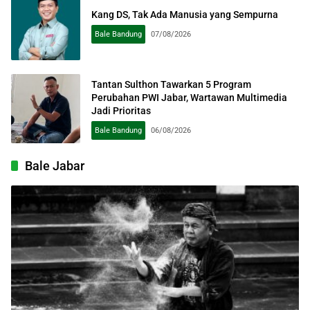
Kang DS, Tak Ada Manusia yang Sempurna
Bale Bandung
07/08/2026
Tantan Sulthon Tawarkan 5 Program
Perubahan PWI Jabar, Wartawan Multimedia
Jadi Prioritas
Bale Bandung
06/08/2026
Bale Jabar