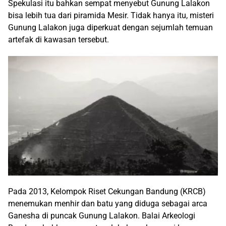
Spekulasi itu bahkan sempat menyebut Gunung Lalakon
bisa lebih tua dari piramida Mesir. Tidak hanya itu, misteri
Gunung Lalakon juga diperkuat dengan sejumlah temuan
artefak di kawasan tersebut.
Pada 2013, Kelompok Riset Cekungan Bandung (KRCB)
menemukan menhir dan batu yang diduga sebagai arca
Ganesha di puncak Gunung Lalakon. Balai Arkeologi