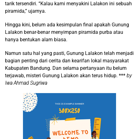
tarik tersendiri. “Kalau kami menyakini Lalakon ini sebuah
piramida,” ujarnya.
Hingga kini, belum ada kesimpulan final apakah Gunung
Lalakon benar-benar menyimpan piramida purba atau
hanya bentukan alam biasa.
Namun satu hal yang pasti, Gunung Lalakon telah menjadi
bagian penting dari cerita dan kearifan lokal masyarakat
Kabupaten Bandung. Dan selama pertanyaan itu belum
terjawab, misteri Gunung Lalakon akan terus hidup. ***
by
Iwa Ahmad Sugriwa