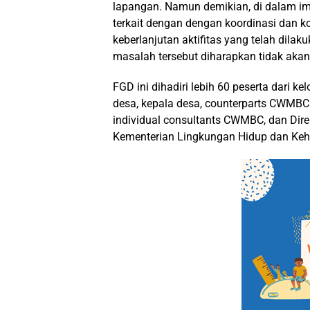
lapangan. Namun demikian, di dalam i
terkait dengan dengan koordinasi dan ko
keberlanjutan aktifitas yang telah dil
masalah tersebut diharapkan tidak akan
FGD ini dihadiri lebih 60 peserta dari k
desa, kepala desa, counterparts CWMBC
individual consultants CWMBC, dan Dire
Kementerian Lingkungan Hidup dan Ke