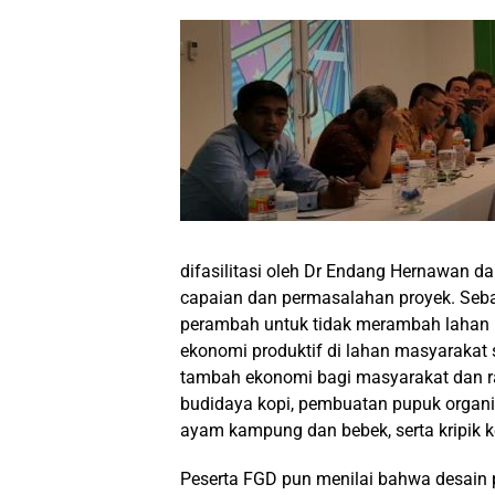
difasilitasi oleh Dr Endang Hernawan d
capaian dan permasalahan proyek. Seb
perambah untuk tidak merambah lahan 
ekonomi produktif di lahan masyarakat 
tambah ekonomi bagi masyarakat dan ra
budidaya kopi, pembuatan pupuk organik 
ayam kampung dan bebek, serta kripik k
Peserta FGD pun menilai bahwa desain 