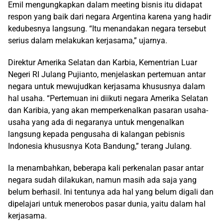
Emil mengungkapkan dalam meeting bisnis itu didapat
respon yang baik dari negara Argentina karena yang hadir
kedubesnya langsung. “Itu menandakan negara tersebut
serius dalam melakukan kerjasama,” ujarnya.
Direktur Amerika Selatan dan Karbia, Kementrian Luar
Negeri RI Julang Pujianto, menjelaskan pertemuan antar
negara untuk mewujudkan kerjasama khususnya dalam
hal usaha. “Pertemuan ini diikuti negara Amerika Selatan
dan Karibia, yang akan memperkenalkan pasaran usaha-
usaha yang ada di negaranya untuk mengenalkan
langsung kepada pengusaha di kalangan pebisnis
Indonesia khususnya Kota Bandung,” terang Julang.
Ia menambahkan, beberapa kali perkenalan pasar antar
negara sudah dilakukan, namun masih ada saja yang
belum berhasil. Ini tentunya ada hal yang belum digali dan
dipelajari untuk menerobos pasar dunia, yaitu dalam hal
kerjasama.