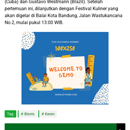
(Cuba) dan Gustavo Westmann (Brazil). Setelah
pertemuan ini, dilanjutkan dengan Festival Kuliner yang
akan digelar di Balai Kota Bandung, Jalan Wastukancana
No.2, mulai pukul 13:00 WIB.
Tag:
Bisnis
Keren