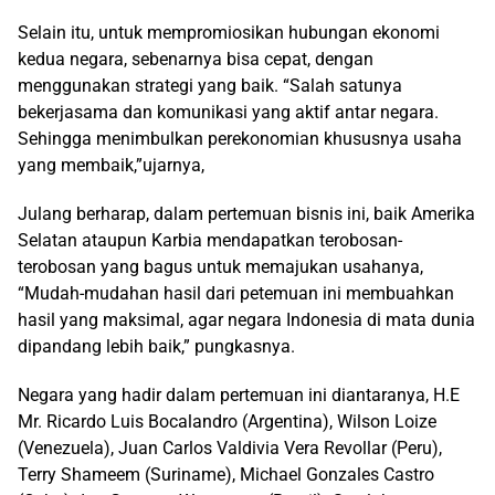
Selain itu, untuk mempromiosikan hubungan ekonomi
kedua negara, sebenarnya bisa cepat, dengan
menggunakan strategi yang baik. “Salah satunya
bekerjasama dan komunikasi yang aktif antar negara.
Sehingga menimbulkan perekonomian khususnya usaha
yang membaik,”ujarnya,
Julang berharap, dalam pertemuan bisnis ini, baik Amerika
Selatan ataupun Karbia mendapatkan terobosan-
terobosan yang bagus untuk memajukan usahanya,
“Mudah-mudahan hasil dari petemuan ini membuahkan
hasil yang maksimal, agar negara Indonesia di mata dunia
dipandang lebih baik,” pungkasnya.
Negara yang hadir dalam pertemuan ini diantaranya, H.E
Mr. Ricardo Luis Bocalandro (Argentina), Wilson Loize
(Venezuela), Juan Carlos Valdivia Vera Revollar (Peru),
Terry Shameem (Suriname), Michael Gonzales Castro