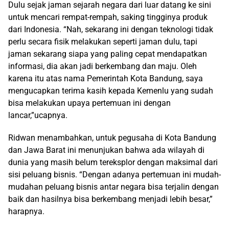
Dulu sejak jaman sejarah negara dari luar datang ke sini
untuk mencari rempat-rempah, saking tingginya produk
dari Indonesia. “Nah, sekarang ini dengan teknologi tidak
perlu secara fisik melakukan seperti jaman dulu, tapi
jaman sekarang siapa yang paling cepat mendapatkan
informasi, dia akan jadi berkembang dan maju. Oleh
karena itu atas nama Pemerintah Kota Bandung, saya
mengucapkan terima kasih kepada Kemenlu yang sudah
bisa melakukan upaya pertemuan ini dengan
lancar,”ucapnya.
Ridwan menambahkan, untuk pegusaha di Kota Bandung
dan Jawa Barat ini menunjukan bahwa ada wilayah di
dunia yang masih belum tereksplor dengan maksimal dari
sisi peluang bisnis. “Dengan adanya pertemuan ini mudah-
mudahan peluang bisnis antar negara bisa terjalin dengan
baik dan hasilnya bisa berkembang menjadi lebih besar,”
harapnya.