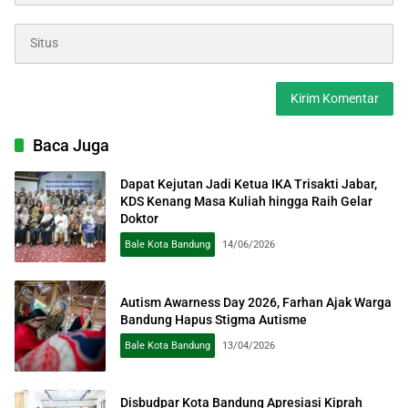
Baca Juga
Dapat Kejutan Jadi Ketua IKA Trisakti Jabar,
KDS Kenang Masa Kuliah hingga Raih Gelar
Doktor
Bale Kota Bandung
14/06/2026
Autism Awarness Day 2026, Farhan Ajak Warga
Bandung Hapus Stigma Autisme
Bale Kota Bandung
13/04/2026
Disbudpar Kota Bandung Apresiasi Kiprah