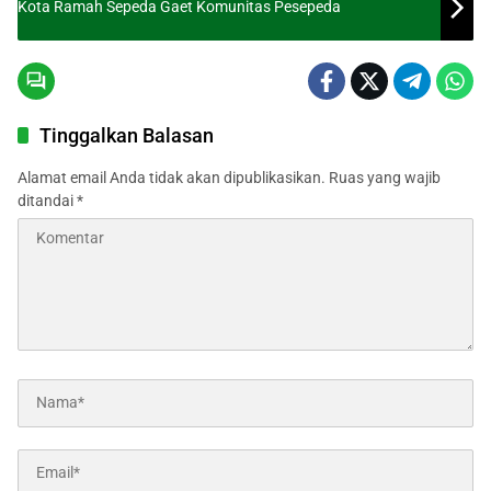
Kota Ramah Sepeda Gaet Komunitas Pesepeda
Tinggalkan Balasan
Alamat email Anda tidak akan dipublikasikan.
Ruas yang wajib
ditandai
*