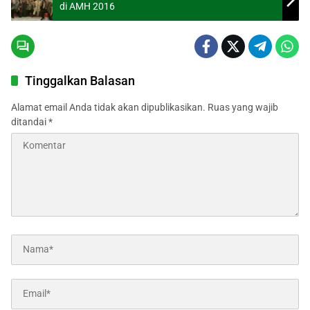
di AMH 2016
Tinggalkan Balasan
Alamat email Anda tidak akan dipublikasikan.
Ruas yang wajib
ditandai
*