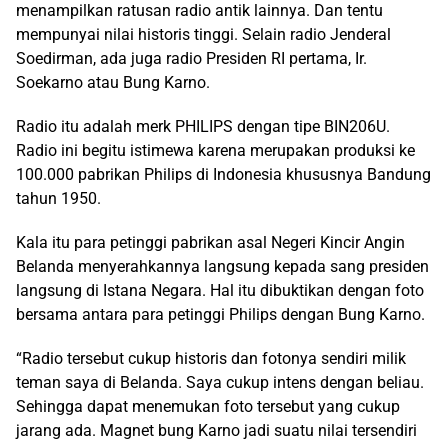
menampilkan ratusan radio antik lainnya. Dan tentu
mempunyai nilai historis tinggi. Selain radio Jenderal
Soedirman, ada juga radio Presiden RI pertama, Ir.
Soekarno atau Bung Karno.
Radio itu adalah merk PHILIPS dengan tipe BIN206U.
Radio ini begitu istimewa karena merupakan produksi ke
100.000 pabrikan Philips di Indonesia khususnya Bandung
tahun 1950.
Kala itu para petinggi pabrikan asal Negeri Kincir Angin
Belanda menyerahkannya langsung kepada sang presiden
langsung di Istana Negara. Hal itu dibuktikan dengan foto
bersama antara para petinggi Philips dengan Bung Karno.
“Radio tersebut cukup historis dan fotonya sendiri milik
teman saya di Belanda. Saya cukup intens dengan beliau.
Sehingga dapat menemukan foto tersebut yang cukup
jarang ada. Magnet bung Karno jadi suatu nilai tersendiri