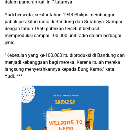
dalam pameran kali ini,” tuturnya.
Yudi bercerita, sekitar tahun 1948 Philips membangun
pabrik perakitan radio di Bandung dan Surabaya. Sampai
dengan tahun 1950 pabrikan tersebut berhasil
memproduksi sampai 100.000 unit radio dalam berbagai
jenis.
“Kebetulan yang ke-100.000 itu diproduksi di Bandung dan
menjadi kebanggaan bagi mereka. Karena itulah mereka
langsung menyerahkannya kepada Bung Karno,” kata
Yudi. ***