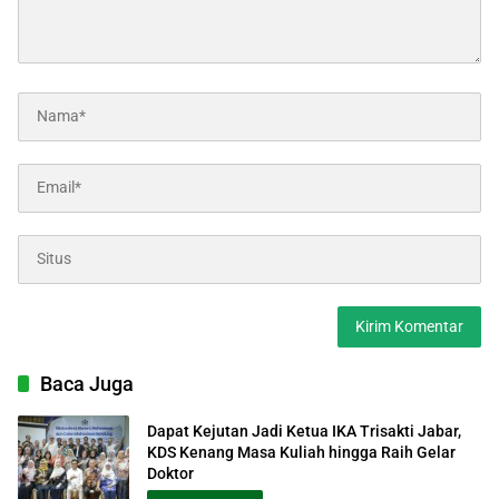
Baca Juga
Dapat Kejutan Jadi Ketua IKA Trisakti Jabar,
KDS Kenang Masa Kuliah hingga Raih Gelar
Doktor