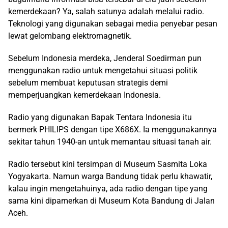
kemerdekaan? Ya, salah satunya adalah melalui radio.
Teknologi yang digunakan sebagai media penyebar pesan
lewat gelombang elektromagnetik.
Sebelum Indonesia merdeka, Jenderal Soedirman pun
menggunakan radio untuk mengetahui situasi politik
sebelum membuat keputusan strategis demi
memperjuangkan kemerdekaan Indonesia.
Radio yang digunakan Bapak Tentara Indonesia itu
bermerk PHILIPS dengan tipe X686X. Ia menggunakannya
sekitar tahun 1940-an untuk memantau situasi tanah air.
Radio tersebut kini tersimpan di Museum Sasmita Loka
Yogyakarta. Namun warga Bandung tidak perlu khawatir,
kalau ingin mengetahuinya, ada radio dengan tipe yang
sama kini dipamerkan di Museum Kota Bandung di Jalan
Aceh.