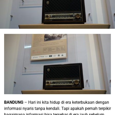
BANDUNG
– Hari ini kita hidup di era keterbukaan dengan
informasi nyaris tanpa kendali. Tapi apakah pernah terpikir
bagaimana informasi bisa tersebar di era jauh sebelum