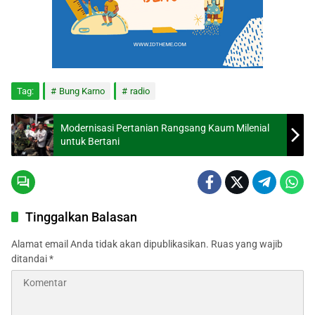
Tag:
Bung Karno
radio
Modernisasi Pertanian Rangsang Kaum Milenial
untuk Bertani
Tinggalkan Balasan
Alamat email Anda tidak akan dipublikasikan.
Ruas yang wajib
ditandai
*