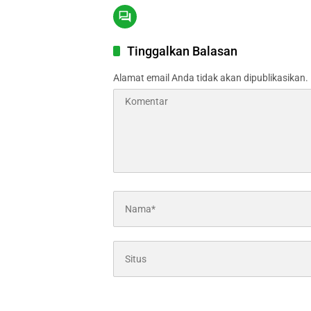
Tinggalkan Balasan
Alamat email Anda tidak akan dipublikasikan.