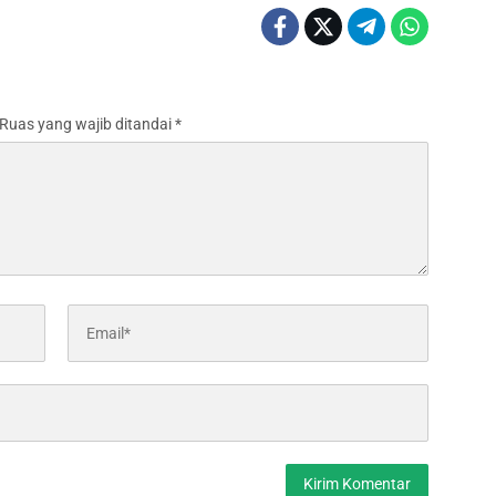
Ruas yang wajib ditandai
*