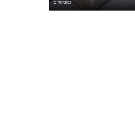
24/07/2021