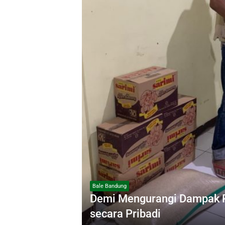
Bale Bandung
Demi Mengurangi Dampak P
secara Pribadi