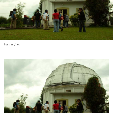
ilustrasi/net