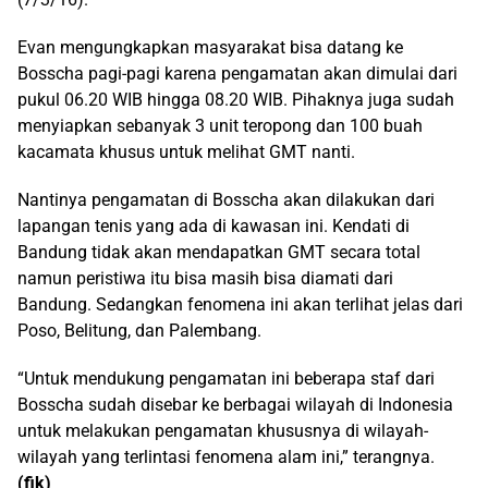
Evan mengungkapkan masyarakat bisa datang ke
Bosscha pagi-pagi karena pengamatan akan dimulai dari
pukul 06.20 WIB hingga 08.20 WIB. Pihaknya juga sudah
menyiapkan sebanyak 3 unit teropong dan 100 buah
kacamata khusus untuk melihat GMT nanti.
Nantinya pengamatan di Bosscha akan dilakukan dari
lapangan tenis yang ada di kawasan ini. Kendati di
Bandung tidak akan mendapatkan GMT secara total
namun peristiwa itu bisa masih bisa diamati dari
Bandung. Sedangkan fenomena ini akan terlihat jelas dari
Poso, Belitung, dan Palembang.
“Untuk mendukung pengamatan ini beberapa staf dari
Bosscha sudah disebar ke berbagai wilayah di Indonesia
untuk melakukan pengamatan khususnya di wilayah-
wilayah yang terlintasi fenomena alam ini,” terangnya.
(fik)