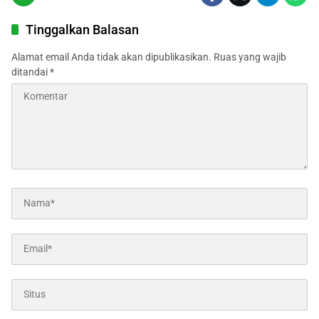
Tinggalkan Balasan
Alamat email Anda tidak akan dipublikasikan.
Ruas yang wajib
ditandai
*