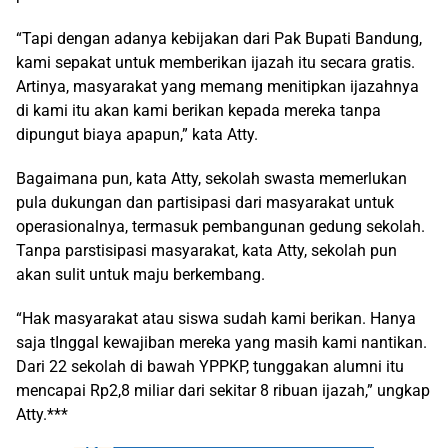
“Tapi dengan adanya kebijakan dari Pak Bupati Bandung,
kami sepakat untuk memberikan ijazah itu secara gratis.
Artinya, masyarakat yang memang menitipkan ijazahnya
di kami itu akan kami berikan kepada mereka tanpa
dipungut biaya apapun,” kata Atty.
Bagaimana pun, kata Atty, sekolah swasta memerlukan
pula dukungan dan partisipasi dari masyarakat untuk
operasionalnya, termasuk pembangunan gedung sekolah.
Tanpa parstisipasi masyarakat, kata Atty, sekolah pun
akan sulit untuk maju berkembang.
“Hak masyarakat atau siswa sudah kami berikan. Hanya
saja tInggal kewajiban mereka yang masih kami nantikan.
Dari 22 sekolah di bawah YPPKP, tunggakan alumni itu
mencapai Rp2,8 miliar dari sekitar 8 ribuan ijazah,” ungkap
Atty.***