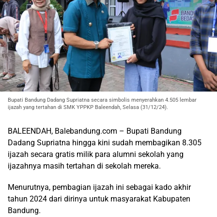
Bupati Bandung Dadang Supriatna secara simbolis menyerahkan 4.505 lembar
ijazah yang tertahan di SMK YPPKP Baleendah, Selasa (31/12/24).
BALEENDAH, Balebandung.com – Bupati Bandung
Dadang Supriatna hingga kini sudah membagikan 8.305
ijazah secara gratis milik para alumni sekolah yang
ijazahnya masih tertahan di sekolah mereka.
Menurutnya, pembagian ijazah ini sebagai kado akhir
tahun 2024 dari dirinya untuk masyarakat Kabupaten
Bandung.