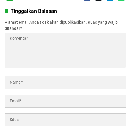
Tinggalkan Balasan
Alamat email Anda tidak akan dipublikasikan.
Ruas yang wajib
ditandai
*