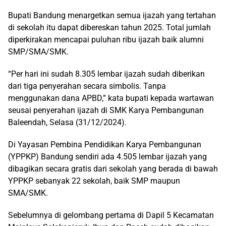
Bupati Bandung menargetkan semua ijazah yang tertahan
di sekolah itu dapat dibereskan tahun 2025. Total jumlah
diperkirakan mencapai puluhan ribu ijazah baik alumni
SMP/SMA/SMK.
“Per hari ini sudah 8.305 lembar ijazah sudah diberikan
dari tiga penyerahan secara simbolis. Tanpa
menggunakan dana APBD,” kata bupati kepada wartawan
seusai penyerahan ijazah di SMK Karya Pembangunan
Baleendah, Selasa (31/12/2024).
Di Yayasan Pembina Pendidikan Karya Pembangunan
(YPPKP) Bandung sendiri ada 4.505 lembar ijazah yang
dibagikan secara gratis dari sekolah yang berada di bawah
YPPKP sebanyak 22 sekolah, baik SMP maupun
SMA/SMK.
Sebelumnya di gelombang pertama di Dapil 5 Kecamatan