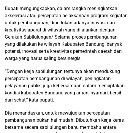
Bupati mengungkapkan, dalam rangka meningkatkan
akselerasi atau percepatan pelaksanaan program kegiatan
untuk pembangunan, diperlukan adanya inovasi dan
kreativitas aparat di wilayah yang dijalankan dengan
Gerakan Sabilulungan/ Selama proses pembangunan
yang dilakukan ke wilayah Kabupaten Bandung, banyak
potensi, inovasi serta kreativitas pemerintah daerah dan
warga yang harus saling bersinergis.
“Dengan kerja sabilulungan tentunya akan mendukung
percepatan pembangunan di wilayah, peningkatan
pelayanan publik, juga kebersamaan dalam menciptakan
kondisi kabupaten Bandung yang aman, nyaman, bersih
dan sehat,” kata bupati.
Dia menandaskan, untuk mewujudkan percepatan
pembangunan bukan hal mudah. Dibutuhkan kerja keras
bersama secara sabilulungan bahu membahu antara