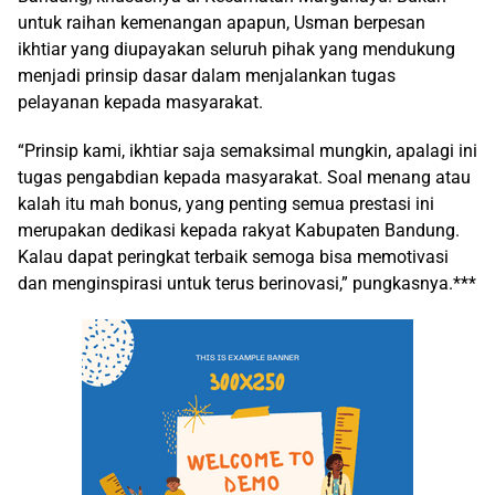
untuk raihan kemenangan apapun, Usman berpesan
ikhtiar yang diupayakan seluruh pihak yang mendukung
menjadi prinsip dasar dalam menjalankan tugas
pelayanan kepada masyarakat.
“Prinsip kami, ikhtiar saja semaksimal mungkin, apalagi ini
tugas pengabdian kepada masyarakat. Soal menang atau
kalah itu mah bonus, yang penting semua prestasi ini
merupakan dedikasi kepada rakyat Kabupaten Bandung.
Kalau dapat peringkat terbaik semoga bisa memotivasi
dan menginspirasi untuk terus berinovasi,” pungkasnya.***