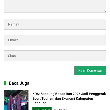
Baca Juga
KDS: Bandung Bedas Run 2026 Jadi Penggerak
Sport Tourism dan Ekonomi Kabupaten
Bandung