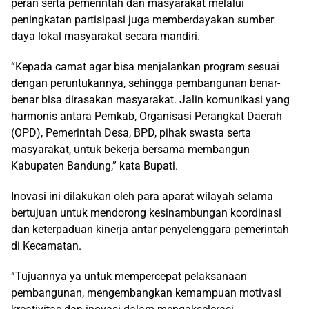
peran serta pemerintah dan masyarakat melalui
peningkatan partisipasi juga memberdayakan sumber
daya lokal masyarakat secara mandiri.
“Kepada camat agar bisa menjalankan program sesuai
dengan peruntukannya, sehingga pembangunan benar-
benar bisa dirasakan masyarakat. Jalin komunikasi yang
harmonis antara Pemkab, Organisasi Perangkat Daerah
(OPD), Pemerintah Desa, BPD, pihak swasta serta
masyarakat, untuk bekerja bersama membangun
Kabupaten Bandung,” kata Bupati.
Inovasi ini dilakukan oleh para aparat wilayah selama
bertujuan untuk mendorong kesinambungan koordinasi
dan keterpaduan kinerja antar penyelenggara pemerintah
di Kecamatan.
“Tujuannya ya untuk mempercepat pelaksanaan
pembangunan, mengembangkan kemampuan motivasi