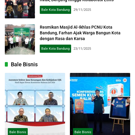
Bale Kota Bandung
29/11/2025
Resmikan Masjid Al-Ikhlas PCNU Kota
Bandung, Farhan Ajak Warga Bangun Kota
dengan Rasa dan Karsa
Bale Kota Bandung
23/11/2025
Bale Bisnis
Bale Bisnis
Bale Bisnis