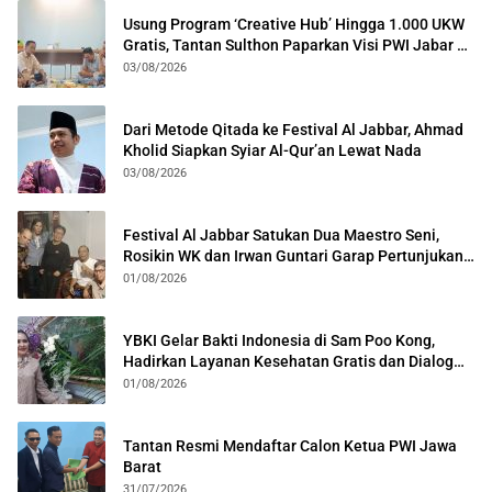
Usung Program ‘Creative Hub’ Hingga 1.000 UKW
Gratis, Tantan Sulthon Paparkan Visi PWI Jabar di
Kota Bogor
03/08/2026
Dari Metode Qitada ke Festival Al Jabbar, Ahmad
Kholid Siapkan Syiar Al-Qur’an Lewat Nada
03/08/2026
Festival Al Jabbar Satukan Dua Maestro Seni,
Rosikin WK dan Irwan Guntari Garap Pertunjukan
Kolosal
01/08/2026
YBKI Gelar Bakti Indonesia di Sam Poo Kong,
Hadirkan Layanan Kesehatan Gratis dan Dialog
Kebangsaan
01/08/2026
Tantan Resmi Mendaftar Calon Ketua PWI Jawa
Barat
31/07/2026