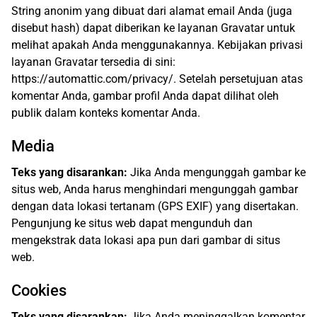
String anonim yang dibuat dari alamat email Anda (juga
disebut hash) dapat diberikan ke layanan Gravatar untuk
melihat apakah Anda menggunakannya. Kebijakan privasi
layanan Gravatar tersedia di sini:
https://automattic.com/privacy/. Setelah persetujuan atas
komentar Anda, gambar profil Anda dapat dilihat oleh
publik dalam konteks komentar Anda.
Media
Teks yang disarankan:
Jika Anda mengunggah gambar ke
situs web, Anda harus menghindari mengunggah gambar
dengan data lokasi tertanam (GPS EXIF) yang disertakan.
Pengunjung ke situs web dapat mengunduh dan
mengekstrak data lokasi apa pun dari gambar di situs
web.
Cookies
Teks yang disarankan:
Jika Anda meninggalkan komentar