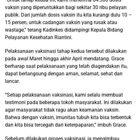
vaksin yang diperuntukkan bagi sekitar 30 ribu pelayan
publik. Dari jumlah dosis vaksin itu kita kurangi dulu 10 –
15 persen, untuk cadangan vaksin yang rusak atau
wastage,” terang Kadinkes didampingi Kepala Bidang
Pelayanan Kesehatan Riantini.
Pelaksanaan vaksinasi tahap kedua tersebut dilakukan
pada awal Maret hingga akhir April mendatang. Grace
berharap saat pelaksanaan yang telah diagendakan itu,
dapat berlangsung dengan aman, selamat, sehat dan
lancar.
“Setiap pelaksanaan vaksinasi, kami selalu membuat
testimoni pada beberapa tokoh masyarakat. Ini dilakukan
agar masyarakat tidak ragu akan keamanan vaksin.
Bahwa dengan vaksin, imunitas tubuh kita bisa terbentuk
dan kita bisa tercegah dari keterpaparan,” imbuh Grace.
Sebelum dilakukan proses vaksinasi, ia mengimbau