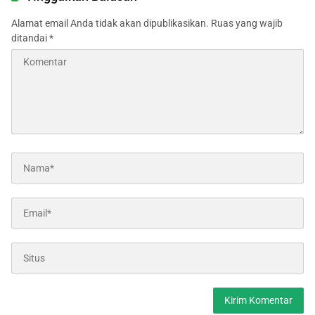
Alamat email Anda tidak akan dipublikasikan.
Ruas yang wajib
ditandai
*