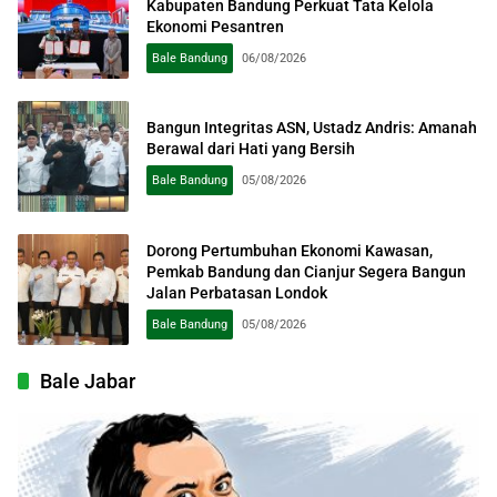
Kabupaten Bandung Perkuat Tata Kelola
Ekonomi Pesantren
Bale Bandung
06/08/2026
Bangun Integritas ASN, Ustadz Andris: Amanah
Berawal dari Hati yang Bersih
Bale Bandung
05/08/2026
Dorong Pertumbuhan Ekonomi Kawasan,
Pemkab Bandung dan Cianjur Segera Bangun
Jalan Perbatasan Londok
Bale Bandung
05/08/2026
Bale Jabar