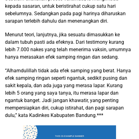
kepada sasaran, untuk beristirahat cukup satu hari
sebelumnya. Sedangkan pada pagi harinya diharuskan
sarapan terlebih dahulu dan menenangkan diri.
Menurut teori, lanjutnya, jika sesuatu dimasukkan ke
dalam tubuh pasti ada efeknya. Dari testimony kurang
lebih 7.000 nakes yang telah menerima vaksin, umumnya
hanya merasakan efek samping ringan dan sedang.
“Alhamdulillah tidak ada efek samping yang berat. Hanya
efek samping ringan seperti ngantuk, sedikit pusing dan
sakit kepala, dan ada juga yang merasa lapar. Kurang
lebih 5 orang yang saya tanya, itu merasa lapar dan
ngantuk banget. Jadi jangan khawatir, yang penting
mempersiapkan diri, cukup istirahat, dan pagi sarapan
dulu,” kata Kadinkes Kabupaten Bandung.***