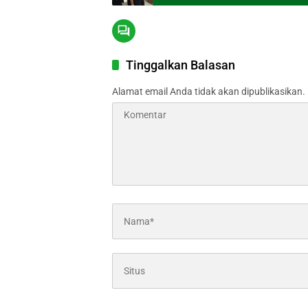
Tinggalkan Balasan
Alamat email Anda tidak akan dipublikasikan.