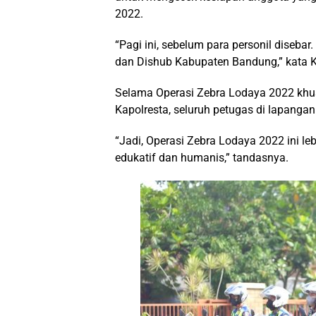
2022.
“Pagi ini, sebelum para personil disebar
dan Dishub Kabupaten Bandung,” kata 
Selama Operasi Zebra Lodaya 2022 khu
Kapolresta, seluruh petugas di lapang
“Jadi, Operasi Zebra Lodaya 2022 ini le
edukatif dan humanis,” tandasnya.