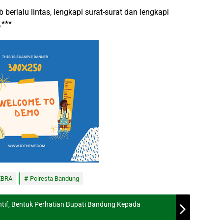
 berlalu lintas, lengkapi surat-surat dan lengkapi
.***
EBRA
Polresta Bandung
tif, Bentuk Perhatian Bupati Bandung Kepada