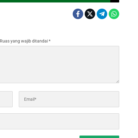
Ruas yang wajib ditandai
*