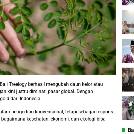
 Bali Treelogy berhasil mengubah daun kelor atau
n kini justru diminati pasar global. Dengan
gold dari Indonesia.
 dalam pengertian konvensional, tetapi sebagai respons
bagaimana kesehatan, ekonomi, dan ekologi bisa
Ba