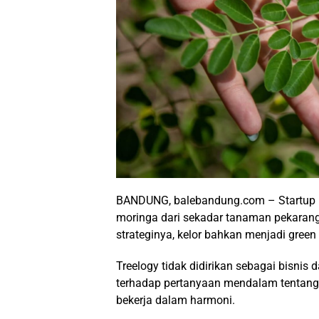
BANDUNG, balebandung.com –
Startup
moringa dari sekadar tanaman pekaranga
strateginya, kelor bahkan menjadi green 
Treelogy tidak didirikan sebagai bisnis
terhadap pertanyaan mendalam tentang 
bekerja dalam harmoni.