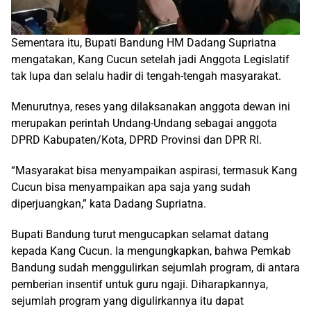
Sementara itu, Bupati Bandung HM Dadang Supriatna
mengatakan, Kang Cucun setelah jadi Anggota Legislatif
tak lupa dan selalu hadir di tengah-tengah masyarakat.
Menurutnya, reses yang dilaksanakan anggota dewan ini
merupakan perintah Undang-Undang sebagai anggota
DPRD Kabupaten/Kota, DPRD Provinsi dan DPR RI.
“Masyarakat bisa menyampaikan aspirasi, termasuk Kang
Cucun bisa menyampaikan apa saja yang sudah
diperjuangkan,” kata Dadang Supriatna.
Bupati Bandung turut mengucapkan selamat datang
kepada Kang Cucun. Ia mengungkapkan, bahwa Pemkab
Bandung sudah menggulirkan sejumlah program, di antara
pemberian insentif untuk guru ngaji. Diharapkannya,
sejumlah program yang digulirkannya itu dapat