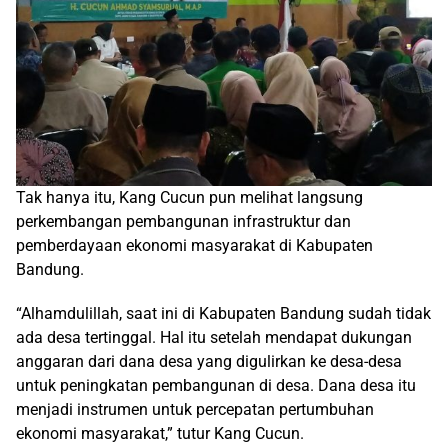
Tak hanya itu, Kang Cucun pun melihat langsung
perkembangan pembangunan infrastruktur dan
pemberdayaan ekonomi masyarakat di Kabupaten
Bandung.
“Alhamdulillah, saat ini di Kabupaten Bandung sudah tidak
ada desa tertinggal. Hal itu setelah mendapat dukungan
anggaran dari dana desa yang digulirkan ke desa-desa
untuk peningkatan pembangunan di desa. Dana desa itu
menjadi instrumen untuk percepatan pertumbuhan
ekonomi masyarakat,” tutur Kang Cucun.