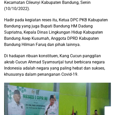
Kecamatan Cileunyi Kabupaten Bandung, Senin
(10/10/2022).
Hadir pada kegiatan reses itu, Ketua DPC PKB Kabupaten
Bandung yang juga Bupati Bandung HM Dadang
Supriatna, Kepala Dinas Lingkungan Hidup Kabupaten
Bandung Asep Kusumah, Anggota DPRD Kabupaten
Bandung Hilman Faruq dan pihak lainnya.
Di hadapan ribuan konstituen, Kang Cucun panggilan
akrab Cucun Ahmad Syamsurijal turut berbicara negara
Indonesia adalah negara yang paling hebat dan sukses,
khususnya dalam penanganan Covid-19.