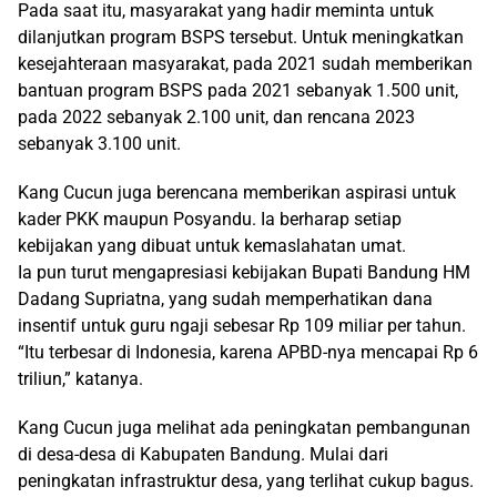
Pada saat itu, masyarakat yang hadir meminta untuk
dilanjutkan program BSPS tersebut. Untuk meningkatkan
kesejahteraan masyarakat, pada 2021 sudah memberikan
bantuan program BSPS pada 2021 sebanyak 1.500 unit,
pada 2022 sebanyak 2.100 unit, dan rencana 2023
sebanyak 3.100 unit.
Kang Cucun juga berencana memberikan aspirasi untuk
kader PKK maupun Posyandu. Ia berharap setiap
kebijakan yang dibuat untuk kemaslahatan umat.
Ia pun turut mengapresiasi kebijakan Bupati Bandung HM
Dadang Supriatna, yang sudah memperhatikan dana
insentif untuk guru ngaji sebesar Rp 109 miliar per tahun.
“Itu terbesar di Indonesia, karena APBD-nya mencapai Rp 6
triliun,” katanya.
Kang Cucun juga melihat ada peningkatan pembangunan
di desa-desa di Kabupaten Bandung. Mulai dari
peningkatan infrastruktur desa, yang terlihat cukup bagus.