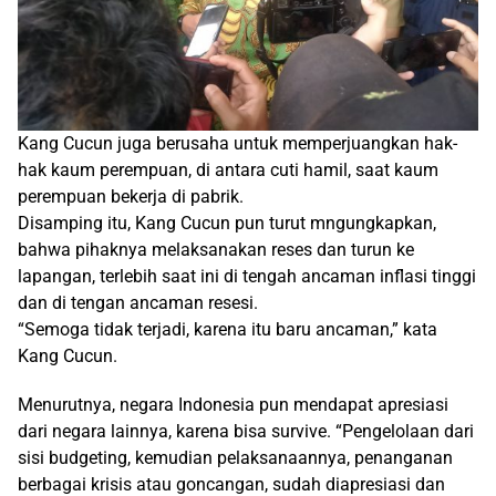
Kang Cucun juga berusaha untuk memperjuangkan hak-
hak kaum perempuan, di antara cuti hamil, saat kaum
perempuan bekerja di pabrik.
Disamping itu, Kang Cucun pun turut mngungkapkan,
bahwa pihaknya melaksanakan reses dan turun ke
lapangan, terlebih saat ini di tengah ancaman inflasi tinggi
dan di tengan ancaman resesi.
“Semoga tidak terjadi, karena itu baru ancaman,” kata
Kang Cucun.
Menurutnya, negara Indonesia pun mendapat apresiasi
dari negara lainnya, karena bisa survive. “Pengelolaan dari
sisi budgeting, kemudian pelaksanaannya, penanganan
berbagai krisis atau goncangan, sudah diapresiasi dan