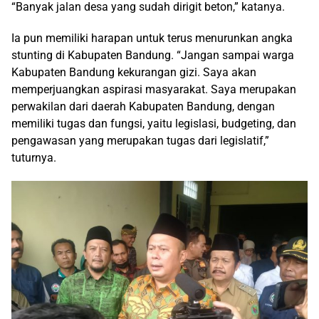
“Banyak jalan desa yang sudah dirigit beton,” katanya.
Ia pun memiliki harapan untuk terus menurunkan angka
stunting di Kabupaten Bandung. “Jangan sampai warga
Kabupaten Bandung kekurangan gizi. Saya akan
memperjuangkan aspirasi masyarakat. Saya merupakan
perwakilan dari daerah Kabupaten Bandung, dengan
memiliki tugas dan fungsi, yaitu legislasi, budgeting, dan
pengawasan yang merupakan tugas dari legislatif,”
tuturnya.