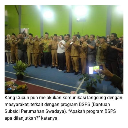
Kang Cucun pun melakukan komunikasi langsung dengan
masyarakat, terkait dengan program BSPS (Bantuan
Subsidi Perumahan Swadaya). “Apakah program BSPS
apa dilanjutkan?” katanya.