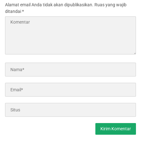
Alamat email Anda tidak akan dipublikasikan.
Ruas yang wajib
ditandai
*