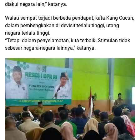
diakui negara lain,” katanya.
Walau sempat terjadi berbeda pendapat, kata Kang Cucun,
dalam pembengkakan di devisit terlalu tinggi, utang
negara terlalu tinggi.
“Tetapi dalam penyelamatan, kita terbaik. Stimulan tidak
sebesar negara-negara lainnya,” katanya.