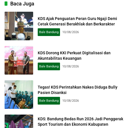
Baca Juga
KDS Ajak Penguatan Peran Guru Ngaji Demi
Cetak Generasi Berakhlak dan Berkarakter
Bale Bandung
10/08/2026
KDS Dorong KKI Perkuat Digitalisasi dan
Akuntabilitas Keuangan
Bale Bandung
10/08/2026
Tegas! KDS Perintahkan Nakes Diduga Bully
Pasien Disanksi
Bale Bandung
10/08/2026
KDS: Bandung Bedas Run 2026 Jadi Penggerak
Sport Tourism dan Ekonomi Kabupaten