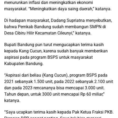
menurunkan inflasi dan meningkatkan ekonomi
masyarakat. “Meningkatkan daya saing daerah,” katanya.
Di hadapan masyarakat, Dadang Supriatna menyebutkan,
bahwa Pemkab Bandung sudah membangun SMPN di
Desa Cibiru Hilir Kecamatan Cileunyi,” katanya.
Bupati Bandung pun turut mengucapkan terima kasih
kepada Kang Cucun, karena sudah banyak memberikan
aspirasi pada program BSPS untuk masyarakat
Kabupaten Bandung.
“Aspirasi dari beliau (Kang Cucun), program BSPS pada
2021 sebanyak 1.500 unit, pada 2022 sebanyak 2.100 unit
dan pada 2023 rencananya bisa mencapai 3.000 unit.
Tahun depan, untuk 3000 unit mencapai Rp 60 miliar,”
katanya.
“Saya ucapkan terima kasih kepada Pak Ketua Fraksi PKB.