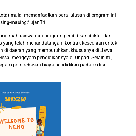
ota) mulai memanfaatkan para lulusan di program ini
ng-masing,” ujar Tri.
rang mahasiswa dari program pendidikan dokter dan
s yang telah menandatangani kontrak kesediaan untuk
n di daerah yang membutuhkan, khususnya di Jawa
lesai mengeyam pendidikannya di Unpad. Selain itu,
program pembebasan biaya pendidikan pada kedua