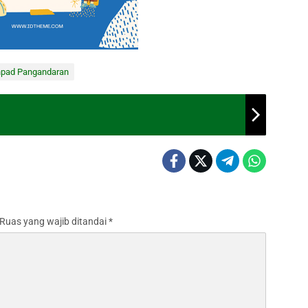
pad Pangandaran
Ruas yang wajib ditandai
*