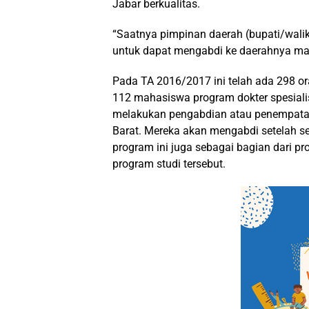
Jabar berkualitas.
“Saatnya pimpinan daerah (bupati/walik
untuk dapat mengabdi ke daerahnya masi
Pada TA 2016/2017 ini telah ada 298 o
112 mahasiswa program dokter spesiali
melakukan pengabdian atau penempata
Barat. Mereka akan mengabdi setelah se
program ini juga sebagai bagian dari 
program studi tersebut.