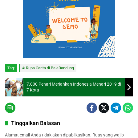
Tag:
Rupa Carita di BaleBandung
7.000 Penari Meriahkan Indonesia Menari 2019 di
7 Kota
Tinggalkan Balasan
Alamat email Anda tidak akan dipublikasikan.
Ruas yang wajib