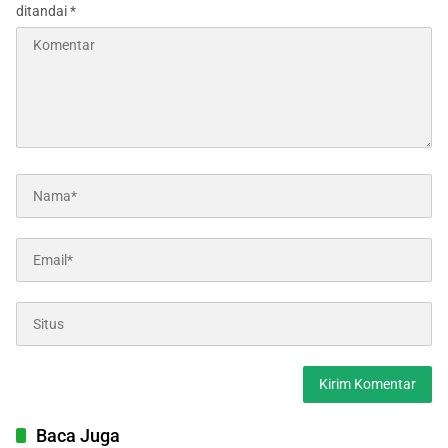
ditandai
*
Baca Juga