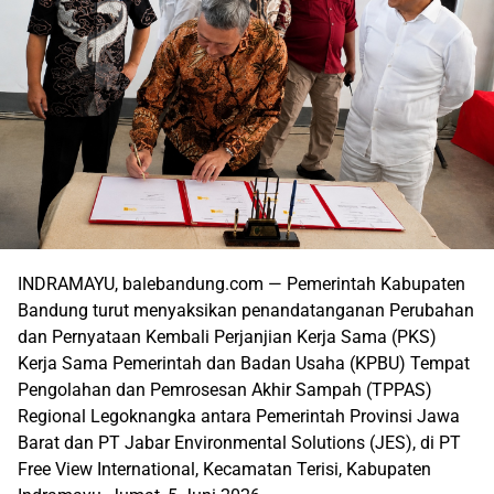
INDRAMAYU, balebandung.com — Pemerintah Kabupaten
Bandung turut menyaksikan penandatanganan Perubahan
dan Pernyataan Kembali Perjanjian Kerja Sama (PKS)
Kerja Sama Pemerintah dan Badan Usaha (KPBU) Tempat
Pengolahan dan Pemrosesan Akhir Sampah (TPPAS)
Regional Legoknangka antara Pemerintah Provinsi Jawa
Barat dan PT Jabar Environmental Solutions (JES), di PT
Free View International, Kecamatan Terisi, Kabupaten