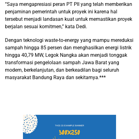
“Saya mengapresiasi peran PT PII yang telah memberikan
penjaminan pemerintah untuk proyek ini karena hal
tersebut menjadi landasan kuat untuk memastikan proyek
berjalan sesuai komitmen,” kata Dedi.
Dengan teknologi waste-to-energy yang mampu mereduksi
sampah hingga 85 persen dan menghasilkan energi listrik
hingga 40,79 MW, Legok Nangka akan menjadi tonggak
transformasi pengelolaan sampah Jawa Barat yang
modern, berkelanjutan, dan berkeadilan bagi seluruh
masyarakat Bandung Raya dan sekitarnya.***