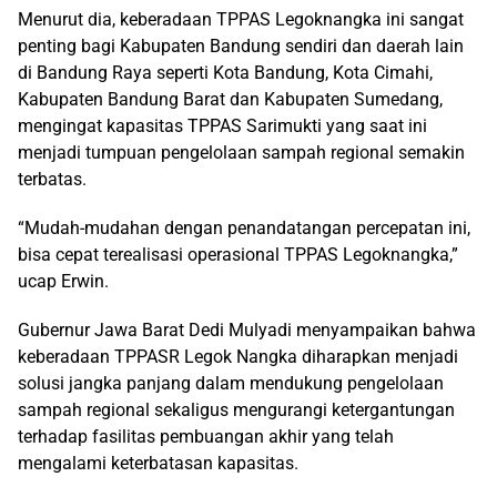
Menurut dia, keberadaan TPPAS Legoknangka ini sangat
penting bagi Kabupaten Bandung sendiri dan daerah lain
di Bandung Raya seperti Kota Bandung, Kota Cimahi,
Kabupaten Bandung Barat dan Kabupaten Sumedang,
mengingat kapasitas TPPAS Sarimukti yang saat ini
menjadi tumpuan pengelolaan sampah regional semakin
terbatas.
“Mudah-mudahan dengan penandatangan percepatan ini,
bisa cepat terealisasi operasional TPPAS Legoknangka,”
ucap Erwin.
Gubernur Jawa Barat Dedi Mulyadi menyampaikan bahwa
keberadaan TPPASR Legok Nangka diharapkan menjadi
solusi jangka panjang dalam mendukung pengelolaan
sampah regional sekaligus mengurangi ketergantungan
terhadap fasilitas pembuangan akhir yang telah
mengalami keterbatasan kapasitas.