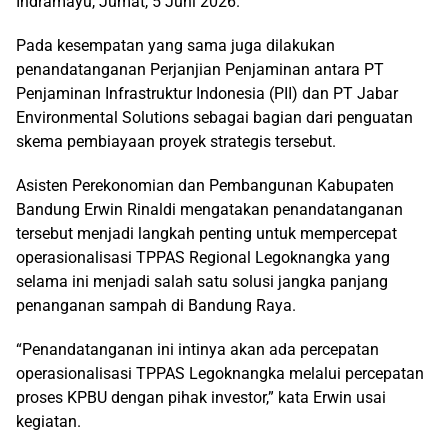
Indramayu, Jumat, 5 Juni 2026.
Pada kesempatan yang sama juga dilakukan
penandatanganan Perjanjian Penjaminan antara PT
Penjaminan Infrastruktur Indonesia (PII) dan PT Jabar
Environmental Solutions sebagai bagian dari penguatan
skema pembiayaan proyek strategis tersebut.
Asisten Perekonomian dan Pembangunan Kabupaten
Bandung Erwin Rinaldi mengatakan penandatanganan
tersebut menjadi langkah penting untuk mempercepat
operasionalisasi TPPAS Regional Legoknangka yang
selama ini menjadi salah satu solusi jangka panjang
penanganan sampah di Bandung Raya.
“Penandatanganan ini intinya akan ada percepatan
operasionalisasi TPPAS Legoknangka melalui percepatan
proses KPBU dengan pihak investor,” kata Erwin usai
kegiatan.