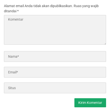
Alamat email Anda tidak akan dipublikasikan.
Ruas yang wajib
ditandai
*