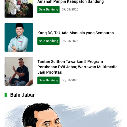
Amanah Pimpin Kabupaten Bandung
Bale Bandung
07/08/2026
Kang DS, Tak Ada Manusia yang Sempurna
Bale Bandung
07/08/2026
Tantan Sulthon Tawarkan 5 Program
Perubahan PWI Jabar, Wartawan Multimedia
Jadi Prioritas
Bale Bandung
06/08/2026
Bale Jabar