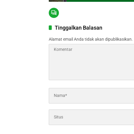
Tinggalkan Balasan
Alamat email Anda tidak akan dipublikasikan.