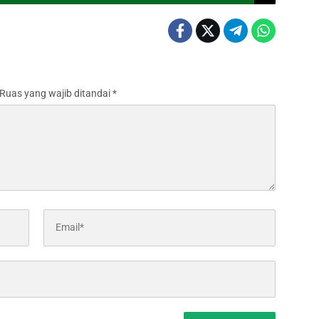
Ruas yang wajib ditandai
*