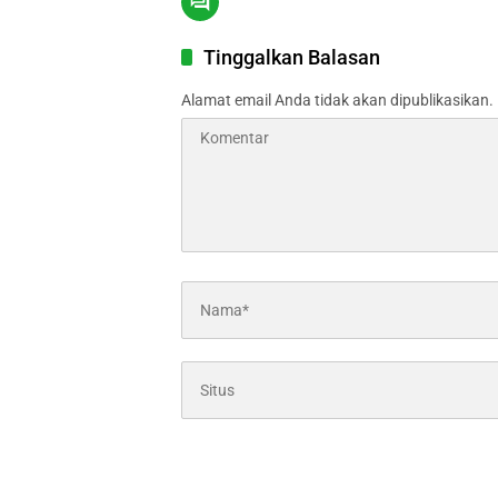
Tinggalkan Balasan
Alamat email Anda tidak akan dipublikasikan.