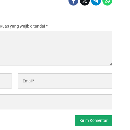
Ruas yang wajib ditandai
*