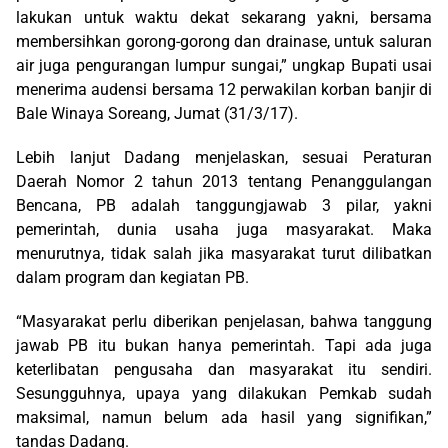
lakukan untuk waktu dekat sekarang yakni, bersama
membersihkan gorong-gorong dan drainase, untuk saluran
air juga pengurangan lumpur sungai,” ungkap Bupati usai
menerima audensi bersama 12 perwakilan korban banjir di
Bale Winaya Soreang, Jumat (31/3/17).
Lebih lanjut Dadang menjelaskan, sesuai Peraturan
Daerah Nomor 2 tahun 2013 tentang Penanggulangan
Bencana, PB adalah tanggungjawab 3 pilar, yakni
pemerintah, dunia usaha juga masyarakat. Maka
menurutnya, tidak salah jika masyarakat turut dilibatkan
dalam program dan kegiatan PB.
“Masyarakat perlu diberikan penjelasan, bahwa tanggung
jawab PB itu bukan hanya pemerintah. Tapi ada juga
keterlibatan pengusaha dan masyarakat itu sendiri.
Sesungguhnya, upaya yang dilakukan Pemkab sudah
maksimal, namun belum ada hasil yang signifikan,”
tandas Dadang.