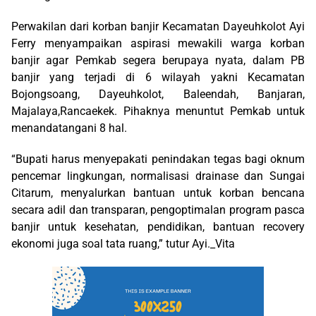
Perwakilan dari korban banjir Kecamatan Dayeuhkolot Ayi
Ferry menyampaikan aspirasi mewakili warga korban
banjir agar Pemkab segera berupaya nyata, dalam PB
banjir yang terjadi di 6 wilayah yakni Kecamatan
Bojongsoang, Dayeuhkolot, Baleendah, Banjaran,
Majalaya,Rancaekek. Pihaknya menuntut Pemkab untuk
menandatangani 8 hal.
“Bupati harus menyepakati penindakan tegas bagi oknum
pencemar lingkungan, normalisasi drainase dan Sungai
Citarum, menyalurkan bantuan untuk korban bencana
secara adil dan transparan, pengoptimalan program pasca
banjir untuk kesehatan, pendidikan, bantuan recovery
ekonomi juga soal tata ruang,” tutur Ayi._Vita