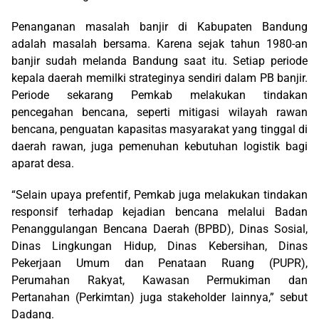
Penanganan masalah banjir di Kabupaten Bandung
adalah masalah bersama. Karena sejak tahun 1980-an
banjir sudah melanda Bandung saat itu. Setiap periode
kepala daerah memilki strateginya sendiri dalam PB banjir.
Periode sekarang Pemkab melakukan tindakan
pencegahan bencana, seperti mitigasi wilayah rawan
bencana, penguatan kapasitas masyarakat yang tinggal di
daerah rawan, juga pemenuhan kebutuhan logistik bagi
aparat desa.
“Selain upaya prefentif, Pemkab juga melakukan tindakan
responsif terhadap kejadian bencana melalui Badan
Penanggulangan Bencana Daerah (BPBD), Dinas Sosial,
Dinas Lingkungan Hidup, Dinas Kebersihan, Dinas
Pekerjaan Umum dan Penataan Ruang (PUPR),
Perumahan Rakyat, Kawasan Permukiman dan
Pertanahan (Perkimtan) juga stakeholder lainnya,” sebut
Dadang.