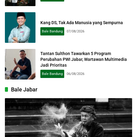
Kang DS, Tak Ada Manusia yang Sempurna
Bale Bandung
07/08/2026
Tantan Sulthon Tawarkan 5 Program
Perubahan PWI Jabar, Wartawan Multimedia
Jadi Prioritas
Bale Bandung
06/08/2026
Bale Jabar