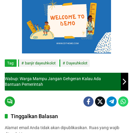
Tag:
banjir dayeuhkolot
Dayeuhkolot
Wabup: Warga Mampu Jangan Gehgeran Kalau Ada
Bantuan Pemerintah
Tinggalkan Balasan
Alamat email Anda tidak akan dipublikasikan.
Ruas yang wajib