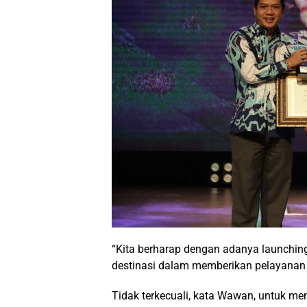
“Kita berharap dengan adanya launchin
destinasi dalam memberikan pelayanan 
Tidak terkecuali, kata Wawan, untuk m