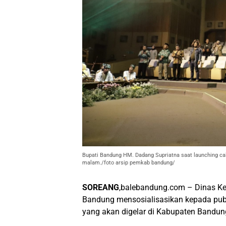
Bupati Bandung HM. Dadang Supriatna saat launching ca
malam./foto arsip pemkab bandung/
SOREANG
,balebandung.com – Dinas Ke
Bandung mensosialisasikan kepada publ
yang akan digelar di Kabupaten Bandun