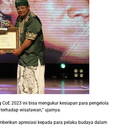
g CoE 2023 ini bisa mengukur kesiapan para pengelola
terhadap wisatawan,” ujarnya.
emberikan apresiasi kepada para pelaku budaya dalam