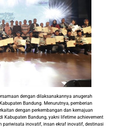
 bersamaan dengan dilaksanakannya anugerah
f Kabupaten Bandung. Menurutnya, pemberian
berkaitan dengan perkembangan dan kemajuan
 di Kabupaten Bandung, yakni lifetime achievement
pariwisata inovatif, insan ekraf inovatif, destinasi