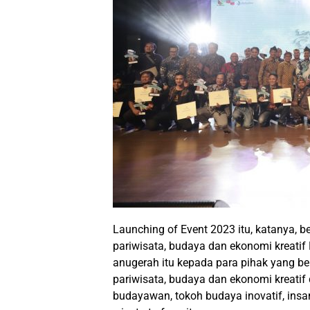
Launching of Event 2023 itu, katanya,
pariwisata, budaya dan ekonomi kreati
anugerah itu kepada para pihak yang 
pariwisata, budaya dan ekonomi kreatif
budayawan, tokoh budaya inovatif, insan 