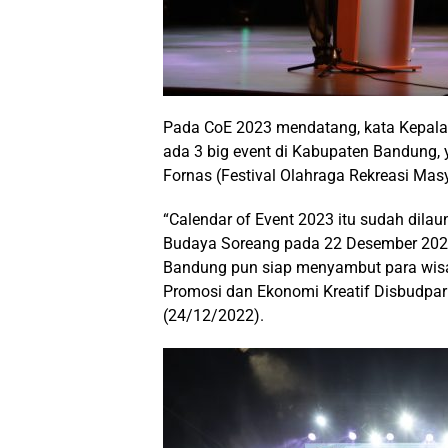
Pada CoE 2023 mendatang, kata Kepal
ada 3 big event di Kabupaten Bandung, 
Fornas (Festival Olahraga Rekreasi Mas
“Calendar of Event 2023 itu sudah dila
Budaya Soreang pada 22 Desember 202
Bandung pun siap menyambut para wis
Promosi dan Ekonomi Kreatif Disbudpa
(24/12/2022).