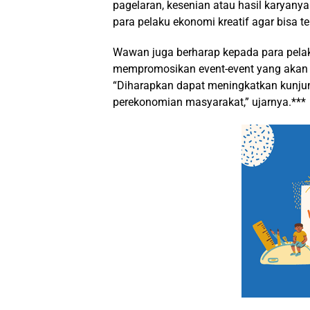
pagelaran, kesenian atau hasil karyany
para pelaku ekonomi kreatif agar bisa te
Wawan juga berharap kepada para pelak
mempromosikan event-event yang akan 
“Diharapkan dapat meningkatkan kunjun
perekonomian masyarakat,” ujarnya.***