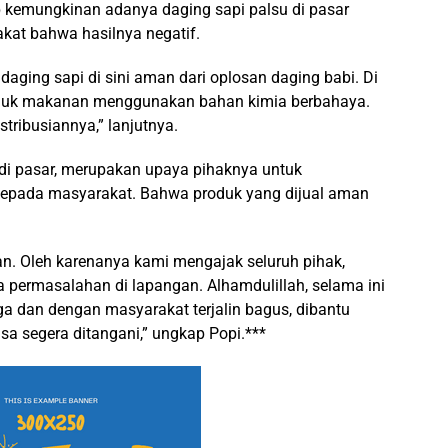
 kemungkinan adanya daging sapi palsu di pasar
kat bahwa hasilnya negatif.
 daging sapi di sini aman dari oplosan daging babi. Di
oduk makanan menggunakan bahan kimia berbahaya.
tribusiannya,” lanjutnya.
di pasar, merupakan upaya pihaknya untuk
epada masyarakat. Bahwa produk yang dijual aman
n. Oleh karenanya kami mengajak seluruh pihak,
 permasalahan di lapangan. Alhamdulillah, selama ini
a dan dengan masyarakat terjalin bagus, dibantu
sa segera ditangani,” ungkap Popi.***