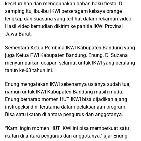
keseluruhan dan menggunakan bahan baku fiesta. Di
samping itu, ibu-ibu IKWI berseragam kebaya orange
lengkap dan suasana yang terlihat dalam rekaman video.
Hasil video kemudian dikirim ke panitia IKWI Provinsi
Jawa Barat.
Sementara Ketua Pembina IKWl Kabupaten Bandung yang
juga Ketua PWI Kabupaten Bandung. Enung. D. Suzana
menyampaikan ucapan selamat untuk IKWl yang berulang
tahun ke-63 tahun ini.
Enung mengatakan IKWI sebenarnya usianya sudah tua,
namun untuk IKWI Kabupaten Bandung masih muda.
Enung berharap momen HUT IKWI bisa dijadikan ajang
instropeksi diri, terutama dalam pelaksanaan program.
Bisa satu ikatan di antara pengurus dan anggotanya.
“Kami ingin momen HUT IKWI ini bisa memperkuat satu
ikatan di antara pengurus dan anggotanya,” ujar Enung.