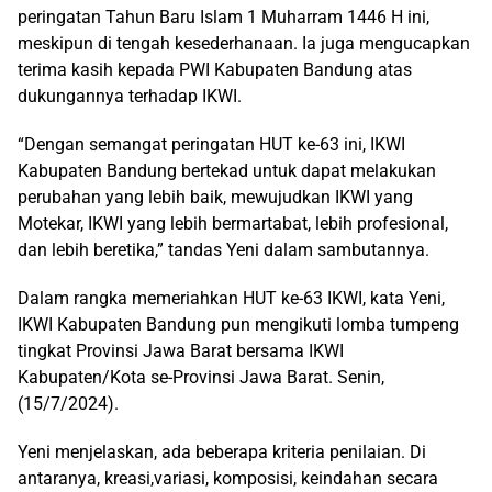
peringatan Tahun Baru Islam 1 Muharram 1446 H ini,
meskipun di tengah kesederhanaan. Ia juga mengucapkan
terima kasih kepada PWI Kabupaten Bandung atas
dukungannya terhadap IKWI.
“Dengan semangat peringatan HUT ke-63 ini, IKWI
Kabupaten Bandung bertekad untuk dapat melakukan
perubahan yang lebih baik, mewujudkan IKWI yang
Motekar, IKWI yang lebih bermartabat, lebih profesional,
dan lebih beretika,” tandas Yeni dalam sambutannya.
Dalam rangka memeriahkan HUT ke-63 IKWI, kata Yeni,
IKWI Kabupaten Bandung pun mengikuti lomba tumpeng
tingkat Provinsi Jawa Barat bersama IKWI
Kabupaten/Kota se-Provinsi Jawa Barat. Senin,
(15/7/2024).
Yeni menjelaskan, ada beberapa kriteria penilaian. Di
antaranya, kreasi,variasi, komposisi, keindahan secara