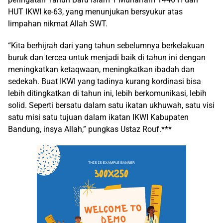
HUT IKWI ke-63, yang menunjukan bersyukur atas
limpahan nikmat Allah SWT.
“Kita berhijrah dari yang tahun sebelumnya berkelakuan
buruk dan tercea untuk menjadi baik di tahun ini dengan
meningkatkan ketaqwaan, meningkatkan ibadah dan
sedekah. Buat IKWI yang tadinya kurang kordinasi bisa
lebih ditingkatkan di tahun ini, lebih berkomunikasi, lebih
solid. Seperti bersatu dalam satu ikatan ukhuwah, satu visi
satu misi satu tujuan dalam ikatan IKWI Kabupaten
Bandung, insya Allah,” pungkas Ustaz Rouf.***