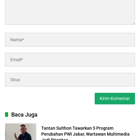
Baca Juga
Tantan Sulthon Tawarkan 5 Program
Perubahan PWI Jabar, Wartawan Multimedia
Jadi Prioritas