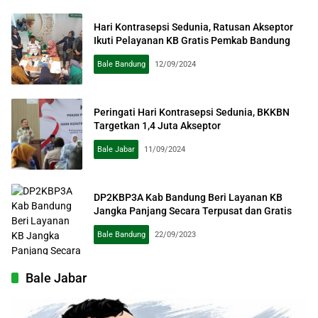
Hari Kontrasepsi Sedunia, Ratusan Akseptor
Ikuti Pelayanan KB Gratis Pemkab Bandung
Bale Bandung
12/09/2024
Peringati Hari Kontrasepsi Sedunia, BKKBN
Targetkan 1,4 Juta Akseptor
Bale Jabar
11/09/2024
DP2KBP3A Kab Bandung Beri Layanan KB
Jangka Panjang Secara Terpusat dan Gratis
Bale Bandung
22/09/2023
Bale Jabar