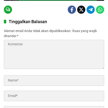
Tinggalkan Balasan
Alamat email Anda tidak akan dipublikasikan.
Ruas yang wajib
ditandai
*