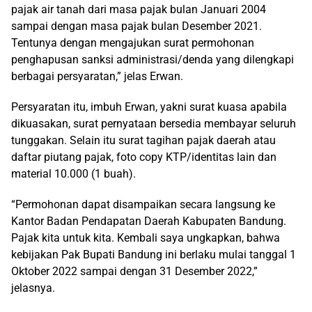
pajak air tanah dari masa pajak bulan Januari 2004
sampai dengan masa pajak bulan Desember 2021.
Tentunya dengan mengajukan surat permohonan
penghapusan sanksi administrasi/denda yang dilengkapi
berbagai persyaratan,” jelas Erwan.
Persyaratan itu, imbuh Erwan, yakni surat kuasa apabila
dikuasakan, surat pernyataan bersedia membayar seluruh
tunggakan. Selain itu surat tagihan pajak daerah atau
daftar piutang pajak, foto copy KTP/identitas lain dan
material 10.000 (1 buah).
“Permohonan dapat disampaikan secara langsung ke
Kantor Badan Pendapatan Daerah Kabupaten Bandung.
Pajak kita untuk kita. Kembali saya ungkapkan, bahwa
kebijakan Pak Bupati Bandung ini berlaku mulai tanggal 1
Oktober 2022 sampai dengan 31 Desember 2022,”
jelasnya.