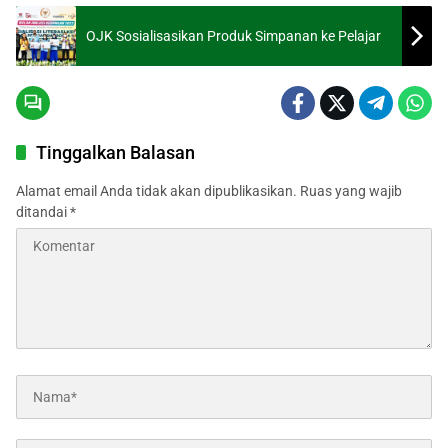
OJK Sosialisasikan Produk Simpanan ke Pelajar
Tinggalkan Balasan
Alamat email Anda tidak akan dipublikasikan.
Ruas yang wajib
ditandai
*