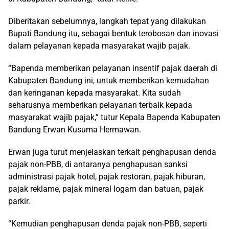
Diberitakan sebelumnya, langkah tepat yang dilakukan
Bupati Bandung itu, sebagai bentuk terobosan dan inovasi
dalam pelayanan kepada masyarakat wajib pajak.
“Bapenda memberikan pelayanan insentif pajak daerah di
Kabupaten Bandung ini, untuk memberikan kemudahan
dan keringanan kepada masyarakat. Kita sudah
seharusnya memberikan pelayanan terbaik kepada
masyarakat wajib pajak,” tutur Kepala Bapenda Kabupaten
Bandung Erwan Kusuma Hermawan.
Erwan juga turut menjelaskan terkait penghapusan denda
pajak non-PBB, di antaranya penghapusan sanksi
administrasi pajak hotel, pajak restoran, pajak hiburan,
pajak reklame, pajak mineral logam dan batuan, pajak
parkir.
“Kemudian penghapusan denda pajak non-PBB, seperti