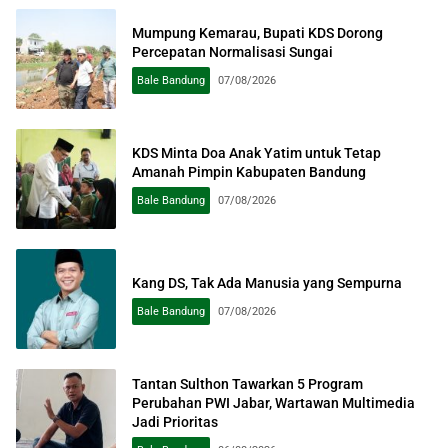
Mumpung Kemarau, Bupati KDS Dorong
Percepatan Normalisasi Sungai
Bale Bandung
07/08/2026
KDS Minta Doa Anak Yatim untuk Tetap
Amanah Pimpin Kabupaten Bandung
Bale Bandung
07/08/2026
Kang DS, Tak Ada Manusia yang Sempurna
Bale Bandung
07/08/2026
Tantan Sulthon Tawarkan 5 Program
Perubahan PWI Jabar, Wartawan Multimedia
Jadi Prioritas