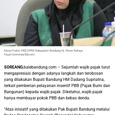
Ketua Fraksi PKB DPRD Kabupaten Bandung Hj. Renie Rahayu
Fauzi/istimewa/bbcom/
SOREANG
,balebandung.com – Sejumlah wajib pajak turut
mengapresiasi dengan adanya langkah dan terobosan
yang dilakukan Bupati Bandung HM Dadang Supriatna,
terkait pemberian pelayanan insentif PBB (Pajak Bumi dan
Bangunan) kepada wajib pajak. Diketahui, wajib pajak
hanya membayar pokok PBB dan bebas denda.
“Atas inisiatif yang dilakukan Pak Bupati Bandung melalui