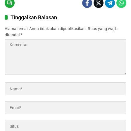
Tinggalkan Balasan
Alamat email Anda tidak akan dipublikasikan.
Ruas yang wajib
ditandai
*