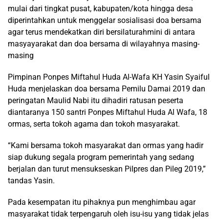
mulai dari tingkat pusat, kabupaten/kota hingga desa
diperintahkan untuk menggelar sosialisasi doa bersama
agar terus mendekatkan diri bersilaturahmini di antara
masyayarakat dan doa bersama di wilayahnya masing-
masing
Pimpinan Ponpes Miftahul Huda Al-Wafa KH Yasin Syaiful
Huda menjelaskan doa bersama Pemilu Damai 2019 dan
peringatan Maulid Nabi itu dihadiri ratusan peserta
diantaranya 150 santri Ponpes Miftahul Huda Al Wafa, 18
ormas, serta tokoh agama dan tokoh masyarakat.
“Kami bersama tokoh masyarakat dan ormas yang hadir
siap dukung segala program pemerintah yang sedang
berjalan dan turut mensukseskan Pilpres dan Pileg 2019,”
tandas Yasin.
Pada kesempatan itu pihaknya pun menghimbau agar
masyarakat tidak terpengaruh oleh isu-isu yang tidak jelas