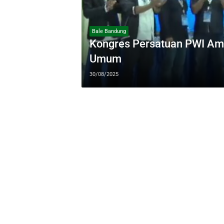
Bale Bandung
Kongres Persatuan PWI Am
Umum
30/08/2025