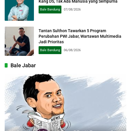
Kang DS, Tak Ada Manusia yang Sempurna
Bale Bandung
07/08/2026
Tantan Sulthon Tawarkan 5 Program
Perubahan PWI Jabar, Wartawan Multimedia
Jadi Prioritas
Bale Bandung
06/08/2026
Bale Jabar