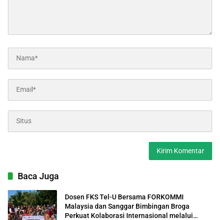
Baca Juga
Dosen FKS Tel-U Bersama FORKOMMI
Malaysia dan Sanggar Bimbingan Broga
Perkuat Kolaborasi Internasional melalui