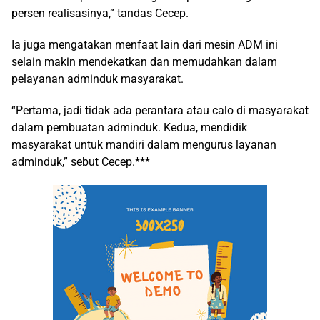
persen realisasinya,” tandas Cecep.
Ia juga mengatakan menfaat lain dari mesin ADM ini
selain makin mendekatkan dan memudahkan dalam
pelayanan adminduk masyarakat.
“Pertama, jadi tidak ada perantara atau calo di masyarakat
dalam pembuatan adminduk. Kedua, mendidik
masyarakat untuk mandiri dalam mengurus layanan
adminduk,” sebut Cecep.***