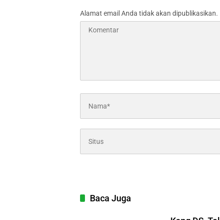
Alamat email Anda tidak akan dipublikasikan.
Baca Juga