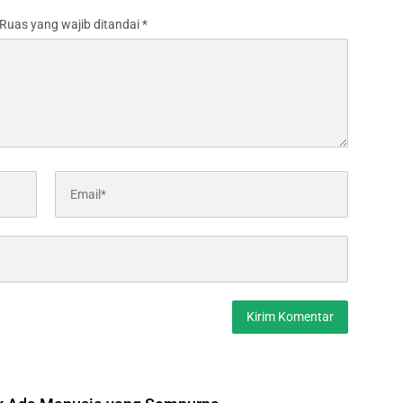
Ruas yang wajib ditandai
*