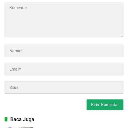
Baca Juga