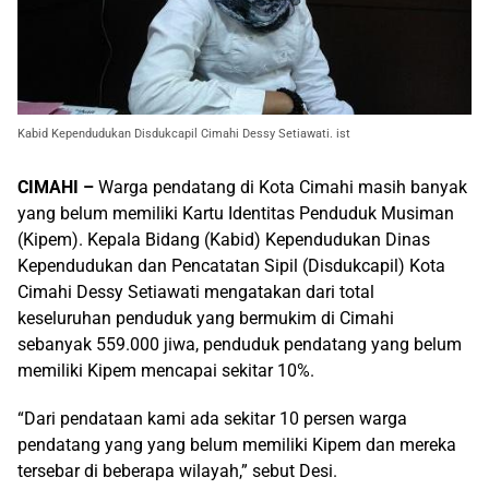
Kabid Kependudukan Disdukcapil Cimahi Dessy Setiawati. ist
CIMAHI –
Warga pendatang di Kota Cimahi masih banyak
yang belum memiliki Kartu Identitas Penduduk Musiman
(Kipem). Kepala Bidang (Kabid) Kependudukan Dinas
Kependudukan dan Pencatatan Sipil (Disdukcapil) Kota
Cimahi Dessy Setiawati mengatakan dari total
keseluruhan penduduk yang bermukim di Cimahi
sebanyak 559.000 jiwa, penduduk pendatang yang belum
memiliki Kipem mencapai sekitar 10%.
“Dari pendataan kami ada sekitar 10 persen warga
pendatang yang yang belum memiliki Kipem dan mereka
tersebar di beberapa wilayah,” sebut Desi.