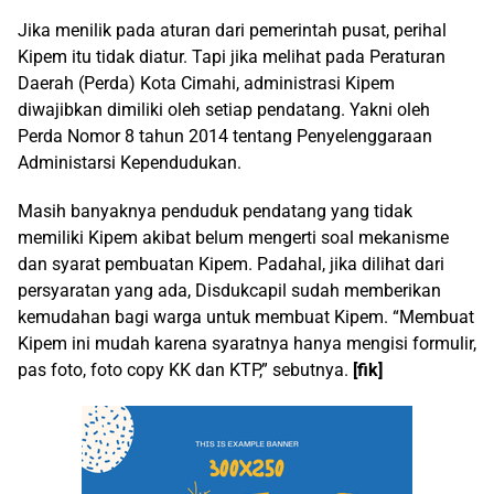
Jika menilik pada aturan dari pemerintah pusat, perihal
Kipem itu tidak diatur. Tapi jika melihat pada Peraturan
Daerah (Perda) Kota Cimahi, administrasi Kipem
diwajibkan dimiliki oleh setiap pendatang. Yakni oleh
Perda Nomor 8 tahun 2014 tentang Penyelenggaraan
Administarsi Kependudukan.
Masih banyaknya penduduk pendatang yang tidak
memiliki Kipem akibat belum mengerti soal mekanisme
dan syarat pembuatan Kipem. Padahal, jika dilihat dari
persyaratan yang ada, Disdukcapil sudah memberikan
kemudahan bagi warga untuk membuat Kipem. “Membuat
Kipem ini mudah karena syaratnya hanya mengisi formulir,
pas foto, foto copy KK dan KTP,” sebutnya.
[fik]