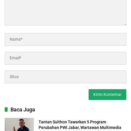
Baca Juga
Tantan Sulthon Tawarkan 5 Program
Perubahan PWI Jabar, Wartawan Multimedia