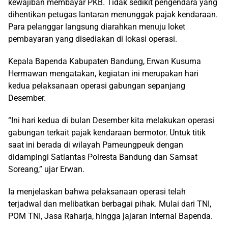
kewajiban membayar PKB. Tidak sedikit pengendara yang
dihentikan petugas lantaran menunggak pajak kendaraan.
Para pelanggar langsung diarahkan menuju loket
pembayaran yang disediakan di lokasi operasi.
Kepala Bapenda Kabupaten Bandung, Erwan Kusuma
Hermawan mengatakan, kegiatan ini merupakan hari
kedua pelaksanaan operasi gabungan sepanjang
Desember.
“Ini hari kedua di bulan Desember kita melakukan operasi
gabungan terkait pajak kendaraan bermotor. Untuk titik
saat ini berada di wilayah Pameungpeuk dengan
didampingi Satlantas Polresta Bandung dan Samsat
Soreang,” ujar Erwan.
Ia menjelaskan bahwa pelaksanaan operasi telah
terjadwal dan melibatkan berbagai pihak. Mulai dari TNI,
POM TNI, Jasa Raharja, hingga jajaran internal Bapenda.