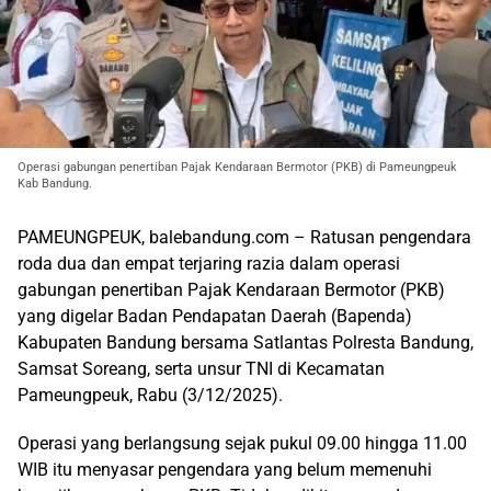
Operasi gabungan penertiban Pajak Kendaraan Bermotor (PKB) di Pameungpeuk
Kab Bandung.
PAMEUNGPEUK, balebandung.com – Ratusan pengendara
roda dua dan empat terjaring razia dalam operasi
gabungan penertiban Pajak Kendaraan Bermotor (PKB)
yang digelar Badan Pendapatan Daerah (Bapenda)
Kabupaten Bandung bersama Satlantas Polresta Bandung,
Samsat Soreang, serta unsur TNI di Kecamatan
Pameungpeuk, Rabu (3/12/2025).
Operasi yang berlangsung sejak pukul 09.00 hingga 11.00
WIB itu menyasar pengendara yang belum memenuhi