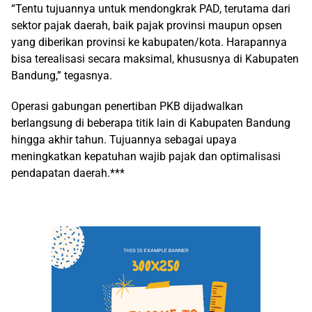
“Tentu tujuannya untuk mendongkrak PAD, terutama dari
sektor pajak daerah, baik pajak provinsi maupun opsen
yang diberikan provinsi ke kabupaten/kota. Harapannya
bisa terealisasi secara maksimal, khususnya di Kabupaten
Bandung,” tegasnya.
Operasi gabungan penertiban PKB dijadwalkan
berlangsung di beberapa titik lain di Kabupaten Bandung
hingga akhir tahun. Tujuannya sebagai upaya
meningkatkan kepatuhan wajib pajak dan optimalisasi
pendapatan daerah.***