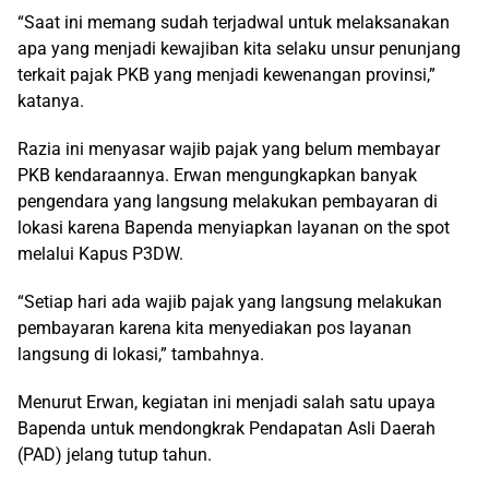
“Saat ini memang sudah terjadwal untuk melaksanakan
apa yang menjadi kewajiban kita selaku unsur penunjang
terkait pajak PKB yang menjadi kewenangan provinsi,”
katanya.
Razia ini menyasar wajib pajak yang belum membayar
PKB kendaraannya. Erwan mengungkapkan banyak
pengendara yang langsung melakukan pembayaran di
lokasi karena Bapenda menyiapkan layanan on the spot
melalui Kapus P3DW.
“Setiap hari ada wajib pajak yang langsung melakukan
pembayaran karena kita menyediakan pos layanan
langsung di lokasi,” tambahnya.
Menurut Erwan, kegiatan ini menjadi salah satu upaya
Bapenda untuk mendongkrak Pendapatan Asli Daerah
(PAD) jelang tutup tahun.