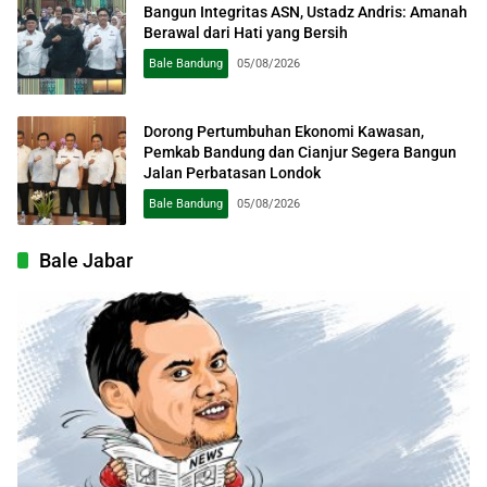
Bangun Integritas ASN, Ustadz Andris: Amanah
Berawal dari Hati yang Bersih
Bale Bandung
05/08/2026
Dorong Pertumbuhan Ekonomi Kawasan,
Pemkab Bandung dan Cianjur Segera Bangun
Jalan Perbatasan Londok
Bale Bandung
05/08/2026
Bale Jabar