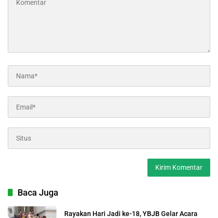
Baca Juga
Rayakan Hari Jadi ke-18, YBJB Gelar Acara