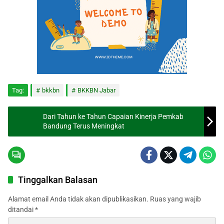
Tag:
bkkbn
BKKBN Jabar
Dari Tahun ke Tahun Capaian Kinerja Pemkab
Bandung Terus Meningkat
Tinggalkan Balasan
Alamat email Anda tidak akan dipublikasikan.
Ruas yang wajib
ditandai
*