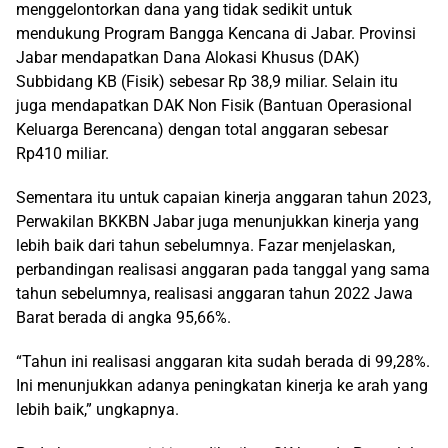
menggelontorkan dana yang tidak sedikit untuk
mendukung Program Bangga Kencana di Jabar. Provinsi
Jabar mendapatkan Dana Alokasi Khusus (DAK)
Subbidang KB (Fisik) sebesar Rp 38,9 miliar. Selain itu
juga mendapatkan DAK Non Fisik (Bantuan Operasional
Keluarga Berencana) dengan total anggaran sebesar
Rp410 miliar.
Sementara itu untuk capaian kinerja anggaran tahun 2023,
Perwakilan BKKBN Jabar juga menunjukkan kinerja yang
lebih baik dari tahun sebelumnya. Fazar menjelaskan,
perbandingan realisasi anggaran pada tanggal yang sama
tahun sebelumnya, realisasi anggaran tahun 2022 Jawa
Barat berada di angka 95,66%.
“Tahun ini realisasi anggaran kita sudah berada di 99,28%.
Ini menunjukkan adanya peningkatan kinerja ke arah yang
lebih baik,” ungkapnya.