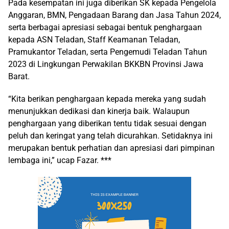
Pada kesempatan ini juga diberikan SK kepada Pengelola
Anggaran, BMN, Pengadaan Barang dan Jasa Tahun 2024,
serta berbagai apresiasi sebagai bentuk penghargaan
kepada ASN Teladan, Staff Keamanan Teladan,
Pramukantor Teladan, serta Pengemudi Teladan Tahun
2023 di Lingkungan Perwakilan BKKBN Provinsi Jawa
Barat.
“Kita berikan penghargaan kepada mereka yang sudah
menunjukkan dedikasi dan kinerja baik. Walaupun
penghargaan yang diberikan tentu tidak sesuai dengan
peluh dan keringat yang telah dicurahkan. Setidaknya ini
merupakan bentuk perhatian dan apresiasi dari pimpinan
lembaga ini,” ucap Fazar. ***