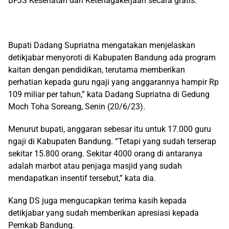
BPJS Kesehatan dan Ketenagakerjaan secara gratis.
Bupati Dadang Supriatna mengatakan menjelaskan
detikjabar menyoroti di Kabupaten Bandung ada program
kaitan dengan pendidikan, terutama memberikan
perhatian kepada guru ngaji yang anggarannya hampir Rp
109 miliar per tahun,” kata Dadang Supriatna di Gedung
Moch Toha Soreang, Senin (20/6/23).
Menurut bupati, anggaran sebesar itu untuk 17.000 guru
ngaji di Kabupaten Bandung. “Tetapi yang sudah terserap
sekitar 15.800 orang. Sekitar 4000 orang di antaranya
adalah marbot atau penjaga masjid yang sudah
mendapatkan insentif tersebut,” kata dia.
Kang DS juga mengucapkan terima kasih kepada
detikjabar yang sudah memberikan apresiasi kepada
Pemkab Bandung.