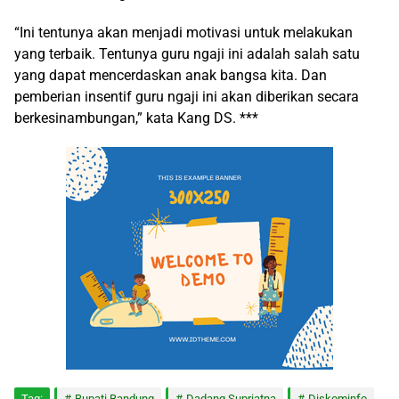
“Ini tentunya akan menjadi motivasi untuk melakukan
yang terbaik. Tentunya guru ngaji ini adalah salah satu
yang dapat mencerdaskan anak bangsa kita. Dan
pemberian insentif guru ngaji ini akan diberikan secara
berkesinambungan,” kata Kang DS. ***
Tag:
Bupati Bandung
Dadang Supriatna
Diskominfo