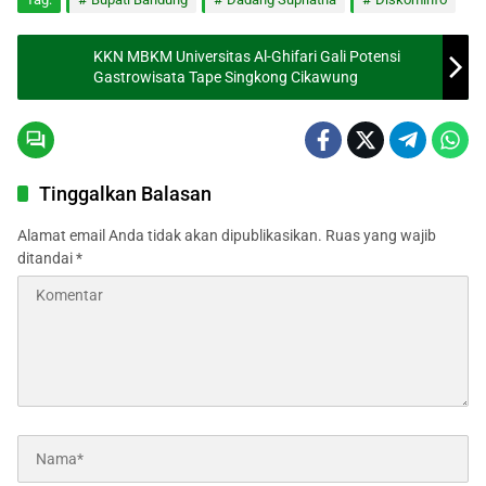
KKN MBKM Universitas Al-Ghifari Gali Potensi
Gastrowisata Tape Singkong Cikawung
Tinggalkan Balasan
Alamat email Anda tidak akan dipublikasikan.
Ruas yang wajib
ditandai
*