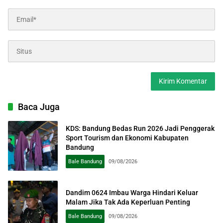
Baca Juga
KDS: Bandung Bedas Run 2026 Jadi Penggerak
Sport Tourism dan Ekonomi Kabupaten
Bandung
Bale Bandung
09/08/2026
Dandim 0624 Imbau Warga Hindari Keluar
Malam Jika Tak Ada Keperluan Penting
Bale Bandung
09/08/2026