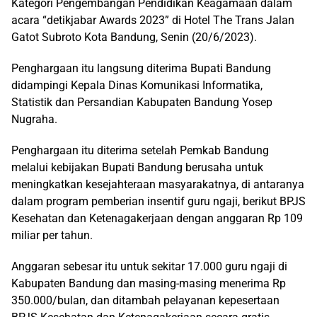
Kategori Pengembangan Pendidikan Keagamaan dalam
acara “detikjabar Awards 2023” di Hotel The Trans Jalan
Gatot Subroto Kota Bandung, Senin (20/6/2023).
Penghargaan itu langsung diterima Bupati Bandung
didampingi Kepala Dinas Komunikasi Informatika,
Statistik dan Persandian Kabupaten Bandung Yosep
Nugraha.
Penghargaan itu diterima setelah Pemkab Bandung
melalui kebijakan Bupati Bandung berusaha untuk
meningkatkan kesejahteraan masyarakatnya, di antaranya
dalam program pemberian insentif guru ngaji, berikut BPJS
Kesehatan dan Ketenagakerjaan dengan anggaran Rp 109
miliar per tahun.
Anggaran sebesar itu untuk sekitar 17.000 guru ngaji di
Kabupaten Bandung dan masing-masing menerima Rp
350.000/bulan, dan ditambah pelayanan kepesertaan