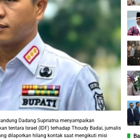
Bandung Dadang Supriatna menyampaikan
n tentara Israel (IDF) terhadap Thoudy Badai, jurnalis
ng dilaporkan hilang kontak saat mengikuti misi
Ba