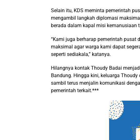
Selain itu, KDS meminta pemerintah pus
mengambil langkah diplomasi maksima
berada dalam kapal misi kemanusiaan t
“Kami juga berharap pemerintah pusat 
maksimal agar warga kami dapat segera
seperti sediakala,” katanya.
Hilangnya kontak Thoudy Badai menjadi
Bandung. Hingga kini, keluarga Thoudy
sambil terus menjalin komunikasi dengan
pemerintah terkait.***