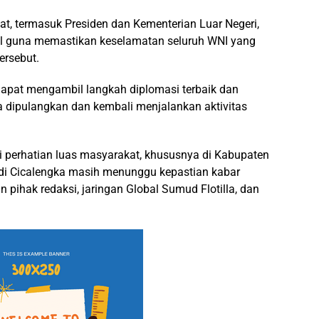
at, termasuk Presiden dan Kementerian Luar Negeri,
l guna memastikan keselamatan seluruh WNI yang
ersebut.
dapat mengambil langkah diplomasi terbaik dan
 dipulangkan dan kembali menjalankan aktivitas
 perhatian luas masyarakat, khususnya di Kabupaten
 di Cicalengka masih menunggu kepastian kabar
 pihak redaksi, jaringan Global Sumud Flotilla, dan