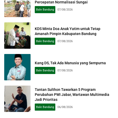
Percepatan Normalisasi Sungai
Bale Bandung
07/08/2026
KDS Minta Doa Anak Yatim untuk Tetap
Amanah Pimpin Kabupaten Bandung
Bale Bandung
07/08/2026
Kang DS, Tak Ada Manusia yang Sempurna
Bale Bandung
07/08/2026
Tantan Sulthon Tawarkan 5 Program
Perubahan PWI Jabar, Wartawan Multimedia
Jadi Prioritas
Bale Bandung
06/08/2026