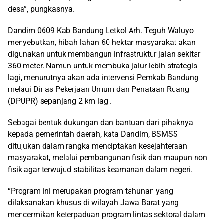
desa”, pungkasnya.
Dandim 0609 Kab Bandung Letkol Arh. Teguh Waluyo
menyebutkan, hibah lahan 60 hektar masyarakat akan
digunakan untuk membangun infrastruktur jalan sekitar
360 meter. Namun untuk membuka jalur lebih strategis
lagi, menurutnya akan ada intervensi Pemkab Bandung
melaui Dinas Pekerjaan Umum dan Penataan Ruang
(DPUPR) sepanjang 2 km lagi.
Sebagai bentuk dukungan dan bantuan dari pihaknya
kepada pemerintah daerah, kata Dandim, BSMSS
ditujukan dalam rangka menciptakan kesejahteraan
masyarakat, melalui pembangunan fisik dan maupun non
fisik agar terwujud stabilitas keamanan dalam negeri.
“Program ini merupakan program tahunan yang
dilaksanakan khusus di wilayah Jawa Barat yang
mencermikan keterpaduan program lintas sektoral dalam