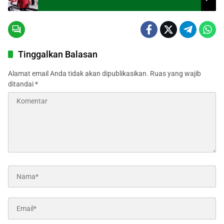
Tinggalkan Balasan
Alamat email Anda tidak akan dipublikasikan.
Ruas yang wajib
ditandai
*