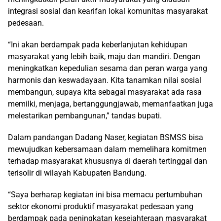
integrasi sosial dan kearifan lokal komunitas masyarakat
pedesaan.
“Ini akan berdampak pada keberlanjutan kehidupan
masyarakat yang lebih baik, maju dan mandiri. Dengan
meningkatkan kepedulian sesama dan peran warga yang
harmonis dan keswadayaan. Kita tanamkan nilai sosial
membangun, supaya kita sebagai masyarakat ada rasa
memilki, menjaga, bertanggungjawab, memanfaatkan juga
melestarikan pembangunan,” tandas bupati.
Dalam pandangan Dadang Naser, kegiatan BSMSS bisa
mewujudkan kebersamaan dalam memelihara komitmen
terhadap masyarakat khususnya di daerah tertinggal dan
terisolir di wilayah Kabupaten Bandung.
“Saya berharap kegiatan ini bisa memacu pertumbuhan
sektor ekonomi produktif masyarakat pedesaan yang
berdampak pada peningkatan kesejahteraan masyarakat