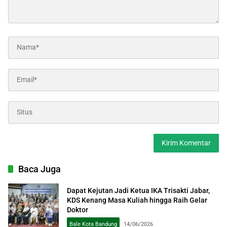
Baca Juga
Dapat Kejutan Jadi Ketua IKA Trisakti Jabar,
KDS Kenang Masa Kuliah hingga Raih Gelar
Doktor
Bale Kota Bandung
14/06/2026