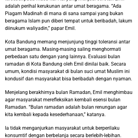
adalah perihal kerukunan antar umat beragama. “Ada
Piagam Madinah di mana di sana sampai yang bukan
beragama Islam pun diberi tempat untuk beribadah, lakum
diinukum waliyadin,” papar Emil.
Kota Bandung memang menjunjung tinggi toleransi antar
umat beragama. Masing-masing saling menghormati
perbedaan satu dengan yang lainnya. Evaluasi bulan
ramadan di Kota Bandung oleh Emil dinilai baik. Secara
umum, kondisi masyarakat di bulan suci umat Muslim ini
kondusif dan masyarakat bisa beribadah dengan nyaman.
Menjelang berakhirnya bulan Ramadan, Emil menghimbau
agar masyarakat merefleksikan kembali esensi bulan
Ramadan. “Bulan ramadan adalah bulan renungan agar
kita kembali kepada kesederhanaan,” katanya.
Ia tidak menganjurkan masyarakat untuk berperilaku
konsumtif dengan berbelanja secara berlebih-lebihan.