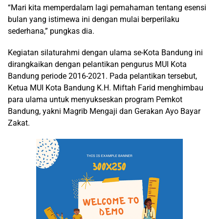
“Mari kita memperdalam lagi pemahaman tentang esensi
bulan yang istimewa ini dengan mulai berperilaku
sederhana,” pungkas dia.
Kegiatan silaturahmi dengan ulama se-Kota Bandung ini
dirangkaikan dengan pelantikan pengurus MUI Kota
Bandung periode 2016-2021. Pada pelantikan tersebut,
Ketua MUI Kota Bandung K.H. Miftah Farid menghimbau
para ulama untuk menyukseskan program Pemkot
Bandung, yakni Magrib Mengaji dan Gerakan Ayo Bayar
Zakat.