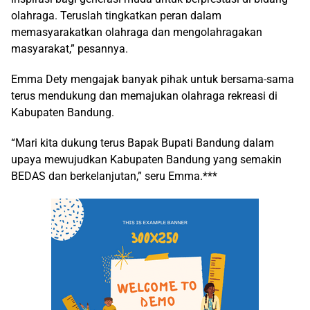
olahraga. Teruslah tingkatkan peran dalam
memasyarakatkan olahraga dan mengolahragakan
masyarakat,” pesannya.
Emma Dety mengajak banyak pihak untuk bersama-sama
terus mendukung dan memajukan olahraga rekreasi di
Kabupaten Bandung.
“Mari kita dukung terus Bapak Bupati Bandung dalam
upaya mewujudkan Kabupaten Bandung yang semakin
BEDAS dan berkelanjutan,” seru Emma.***