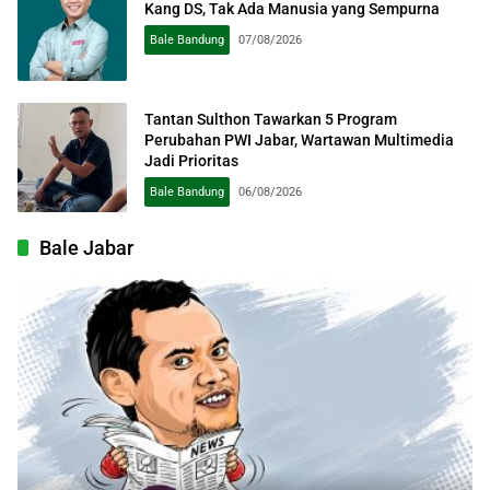
Kang DS, Tak Ada Manusia yang Sempurna
Bale Bandung
07/08/2026
Tantan Sulthon Tawarkan 5 Program
Perubahan PWI Jabar, Wartawan Multimedia
Jadi Prioritas
Bale Bandung
06/08/2026
Bale Jabar