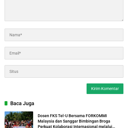
Baca Juga
Dosen FKS Tel-U Bersama FORKOMMI
Malaysia dan Sanggar Bimbingan Broga
Perkuat Kolaborasi Internasional melalui