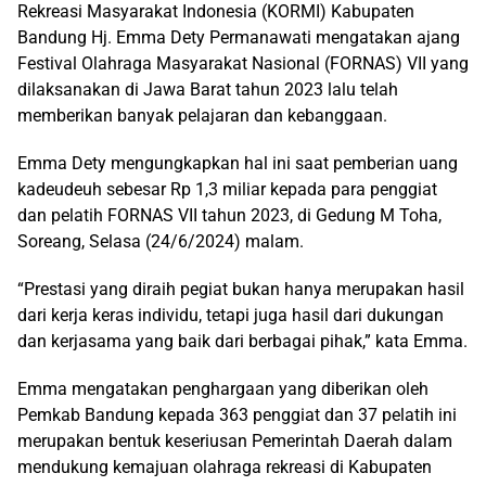
Rekreasi Masyarakat Indonesia (KORMI) Kabupaten
Bandung Hj. Emma Dety Permanawati mengatakan ajang
Festival Olahraga Masyarakat Nasional (FORNAS) VII yang
dilaksanakan di Jawa Barat tahun 2023 lalu telah
memberikan banyak pelajaran dan kebanggaan.
Emma Dety mengungkapkan hal ini saat pemberian uang
kadeudeuh sebesar Rp 1,3 miliar kepada para penggiat
dan pelatih FORNAS VII tahun 2023, di Gedung M Toha,
Soreang, Selasa (24/6/2024) malam.
“Prestasi yang diraih pegiat bukan hanya merupakan hasil
dari kerja keras individu, tetapi juga hasil dari dukungan
dan kerjasama yang baik dari berbagai pihak,” kata Emma.
Emma mengatakan penghargaan yang diberikan oleh
Pemkab Bandung kepada 363 penggiat dan 37 pelatih ini
merupakan bentuk keseriusan Pemerintah Daerah dalam
mendukung kemajuan olahraga rekreasi di Kabupaten