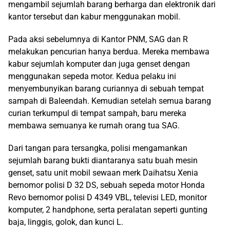
mengambil sejumlah barang berharga dan elektronik dari
kantor tersebut dan kabur menggunakan mobil.
Pada aksi sebelumnya di Kantor PNM, SAG dan R
melakukan pencurian hanya berdua. Mereka membawa
kabur sejumlah komputer dan juga genset dengan
menggunakan sepeda motor. Kedua pelaku ini
menyembunyikan barang curiannya di sebuah tempat
sampah di Baleendah. Kemudian setelah semua barang
curian terkumpul di tempat sampah, baru mereka
membawa semuanya ke rumah orang tua SAG.
Dari tangan para tersangka, polisi mengamankan
sejumlah barang bukti diantaranya satu buah mesin
genset, satu unit mobil sewaan merk Daihatsu Xenia
bernomor polisi D 32 DS, sebuah sepeda motor Honda
Revo bernomor polisi D 4349 VBL, televisi LED, monitor
komputer, 2 handphone, serta peralatan seperti gunting
baja, linggis, golok, dan kunci L.