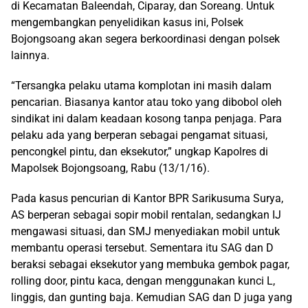
di Kecamatan Baleendah, Ciparay, dan Soreang. Untuk
mengembangkan penyelidikan kasus ini, Polsek
Bojongsoang akan segera berkoordinasi dengan polsek
lainnya.
“Tersangka pelaku utama komplotan ini masih dalam
pencarian. Biasanya kantor atau toko yang dibobol oleh
sindikat ini dalam keadaan kosong tanpa penjaga. Para
pelaku ada yang berperan sebagai pengamat situasi,
pencongkel pintu, dan eksekutor,” ungkap Kapolres di
Mapolsek Bojongsoang, Rabu (13/1/16).
Pada kasus pencurian di Kantor BPR Sarikusuma Surya,
AS berperan sebagai sopir mobil rentalan, sedangkan IJ
mengawasi situasi, dan SMJ menyediakan mobil untuk
membantu operasi tersebut. Sementara itu SAG dan D
beraksi sebagai eksekutor yang membuka gembok pagar,
rolling door, pintu kaca, dengan menggunakan kunci L,
linggis, dan gunting baja. Kemudian SAG dan D juga yang