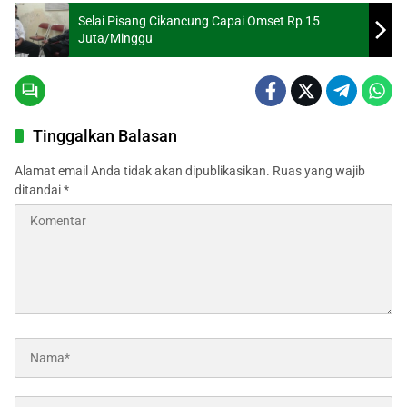
Selai Pisang Cikancung Capai Omset Rp 15
Juta/Minggu
Tinggalkan Balasan
Alamat email Anda tidak akan dipublikasikan.
Ruas yang wajib
ditandai
*