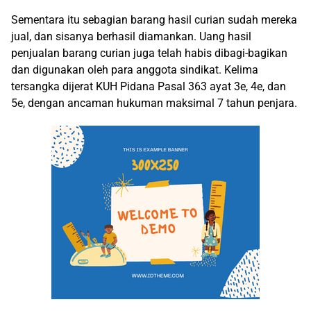
Sementara itu sebagian barang hasil curian sudah mereka
jual, dan sisanya berhasil diamankan. Uang hasil
penjualan barang curian juga telah habis dibagi-bagikan
dan digunakan oleh para anggota sindikat. Kelima
tersangka dijerat KUH Pidana Pasal 363 ayat 3e, 4e, dan
5e, dengan ancaman hukuman maksimal 7 tahun penjara.