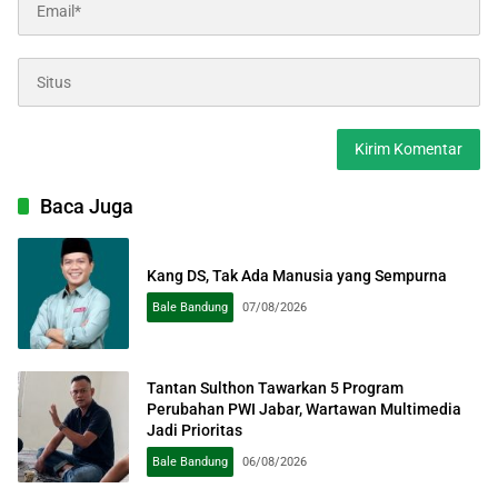
Baca Juga
Kang DS, Tak Ada Manusia yang Sempurna
Bale Bandung
07/08/2026
Tantan Sulthon Tawarkan 5 Program
Perubahan PWI Jabar, Wartawan Multimedia
Jadi Prioritas
Bale Bandung
06/08/2026