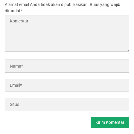
Alamat email Anda tidak akan dipublikasikan.
Ruas yang wajib
ditandai
*