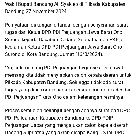
Wakil Bupati Bandung Ali Syakieb di Pilkada Kabupaten
Bandung 27 November 2024.
Pernyataan dukungan ditandai dengan penyerahan surat
tugas dari Ketua DPD PDI Perjuangan Jawa Barat Ono
Surono kepada Bacabup Dadang Supriatna dari PKB, di
kediaman Ketua DPD PDI Perjuangan Jawa Barat Ono
Surono di Kota Bandung, Jumat (16/8/2024).
“Ya, jadi memang PDI Perjuangan berproses. Dari awal
memang kita tidak menyiapkan calon kepala daerah untuk
Pilkada Kabupaten Bandung. Sehingga tidak ada surat
tugas yang diberikan kepada kader ataupun non kader dari
PDI Perjuangan,” kata Ono dalam keterangan resminya.
Proses kemudian berlanjut dengan adanya surat dari DPC
PDI Perjuangan Kabupaten Bandung ke DPD PDIP
Perjuangan Jabar yang mengajukan calon kepala daerah
Dadang Supriatna yang akrab disapa Kang DS ini. DPD