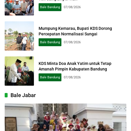
Bale Bandung
07/08/2026
Mumpung Kemarau, Bupati KDS Dorong
Percepatan Normalisasi Sungai
Bale Bandung
07/08/2026
KDS Minta Doa Anak Yatim untuk Tetap
Amanah Pimpin Kabupaten Bandung
Bale Bandung
07/08/2026
Bale Jabar