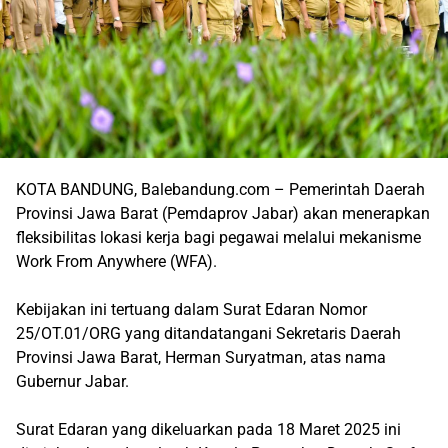
KOTA BANDUNG, Balebandung.com – Pemerintah Daerah
Provinsi Jawa Barat (Pemdaprov Jabar) akan menerapkan
fleksibilitas lokasi kerja bagi pegawai melalui mekanisme
Work From Anywhere (WFA).
Kebijakan ini tertuang dalam Surat Edaran Nomor
25/OT.01/ORG yang ditandatangani Sekretaris Daerah
Provinsi Jawa Barat, Herman Suryatman, atas nama
Gubernur Jabar.
Surat Edaran yang dikeluarkan pada 18 Maret 2025 ini