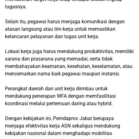
tugasnya.
Selain itu, pegawai harus menjaga komunikasi dengan
atasan langsung atau tim kerja untuk memastikan
kelancaran pelayanan dan tugas unit kerja.
Lokasi kerja juga harus mendukung produktivitas, memiliki
sarana dan prasarana yang memadai, serta tidak
membahayakan keamanan, kesehatan, keselamatan, atau
mencemarkan nama baik pegawai maupun instansi.
Perangkat daerah dan unit kerja diimbau untuk
mendukung penerapan WFA dengan memfasilitasi
koordinasi melalui pertemuan daring atau hybrid.
Dengan kebijakan ini, Pemdaprov Jabar berupaya
menjaga efektivitas kerja ASN sekaligus mendukung
kebijakan nasional dalam menghadapi mobilitas