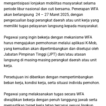
mengantisipasi lonjakan mobilitas masyarakat selama
periode libur nasional dan cuti bersama. Penerapan WFA
akan berlangsung 24 – 27 Maret 2025, dengan
pengecualian bagi perangkat daerah atau unit kerja yang
memiliki tugas pelayanan langsung kepada masyarakat.
Pegawai yang ingin bekerja dengan mekanisme WFA
harus mengajukan permohonan melalui aplikasi K-Mob,
yang kemudian akan dipertimbangkan dan disetujui oleh
Jabatan Pimpinan Tinggi (JPT) dan/atau atasan
langsung di masing-masing perangkat daerah atau unit
kerja.
Persetujuan ini diberikan dengan mempertimbangkan
beban kerja, kondisi kerja, serta situasi individu pemohon.
Pegawai yang melaksanakan tugas secara WFA
diwajibkan bekerja dengan penuh tanggung jawab serta
memastikan target kerja tetap tercapai sesuai lingkup