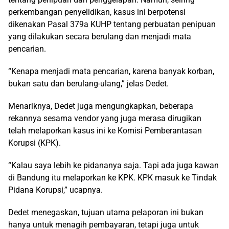
perkembangan penyelidikan, kasus ini berpotensi
dikenakan Pasal 379a KUHP tentang perbuatan penipuan
yang dilakukan secara berulang dan menjadi mata
pencarian.
“Kenapa menjadi mata pencarian, karena banyak korban,
bukan satu dan berulang-ulang,” jelas Dedet.
Menariknya, Dedet juga mengungkapkan, beberapa
rekannya sesama vendor yang juga merasa dirugikan
telah melaporkan kasus ini ke Komisi Pemberantasan
Korupsi (KPK).
“Kalau saya lebih ke pidananya saja. Tapi ada juga kawan
di Bandung itu melaporkan ke KPK. KPK masuk ke Tindak
Pidana Korupsi,” ucapnya.
Dedet menegaskan, tujuan utama pelaporan ini bukan
hanya untuk menagih pembayaran, tetapi juga untuk