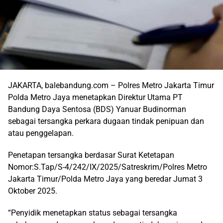
JAKARTA, balebandung.com – Polres Metro Jakarta Timur
Polda Metro Jaya menetapkan Direktur Utama PT
Bandung Daya Sentosa (BDS) Yanuar Budinorman
sebagai tersangka perkara dugaan tindak penipuan dan
atau penggelapan.
Penetapan tersangka berdasar Surat Ketetapan
Nomor:S.Tap/S-4/242/IX/2025/Satreskrim/Polres Metro
Jakarta Timur/Polda Metro Jaya yang beredar Jumat 3
Oktober 2025.
“Penyidik menetapkan status sebagai tersangka