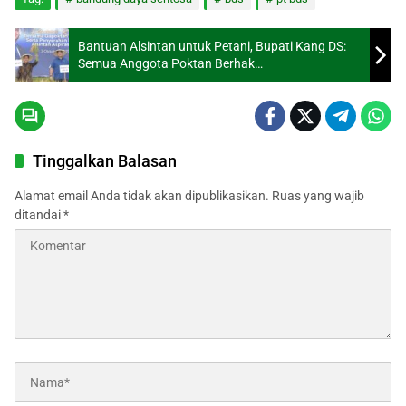
Bantuan Alsintan untuk Petani, Bupati Kang DS:
Semua Anggota Poktan Berhak
Memanfaatkannya
Tinggalkan Balasan
Alamat email Anda tidak akan dipublikasikan.
Ruas yang wajib
ditandai
*