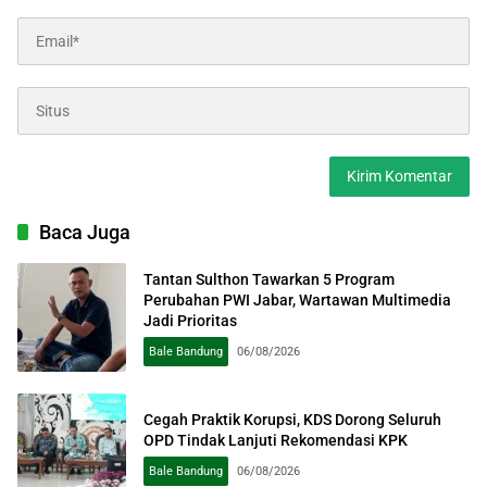
Baca Juga
Tantan Sulthon Tawarkan 5 Program
Perubahan PWI Jabar, Wartawan Multimedia
Jadi Prioritas
Bale Bandung
06/08/2026
Cegah Praktik Korupsi, KDS Dorong Seluruh
OPD Tindak Lanjuti Rekomendasi KPK
Bale Bandung
06/08/2026